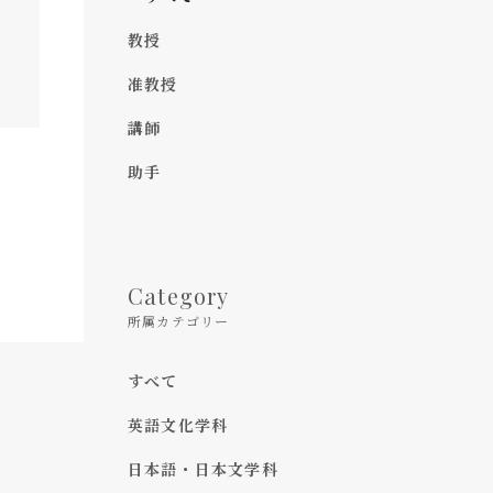
教授
准教授
講師
助手
Category
所属カテゴリー
すべて
英語文化学科
日本語・日本文学科