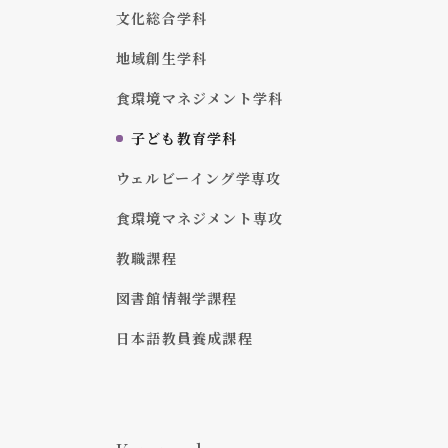
文化総合学科
地域創生学科
食環境マネジメント学科
子ども教育学科
ウェルビーイング学専攻
食環境マネジメント専攻
教職課程
図書館情報学課程
日本語教員養成課程