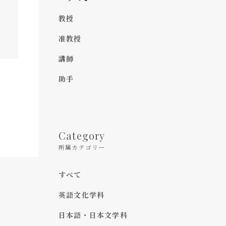
教授
准教授
講師
助手
Category
所属カテゴリー
すべて
英語文化学科
日本語・日本文学科