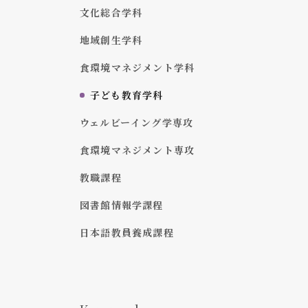
文化総合学科
地域創生学科
食環境マネジメント学科
子ども教育学科
ウェルビーイング学専攻
食環境マネジメント専攻
教職課程
図書館情報学課程
日本語教員養成課程