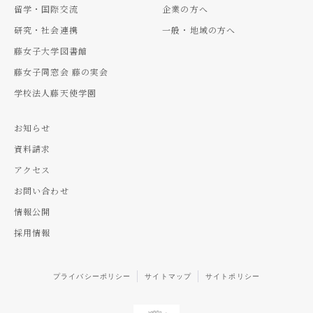
留学・国際交流
企業の方へ
研究・社会連携
一般・地域の方へ
藤女子大学図書館
藤女子同窓会 藤の実会
学校法人藤天使学園
お知らせ
資料請求
アクセス
お問い合わせ
情報公開
採用情報
プライバシーポリシー
サイトマップ
サイトポリシー