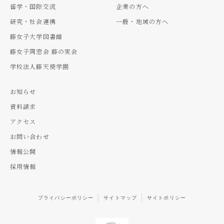
留学・国際交流
企業の方へ
研究・社会連携
一般・地域の方へ
藤女子大学図書館
藤女子同窓会 藤の実会
学校法人藤天使学園
お知らせ
資料請求
アクセス
お問い合わせ
情報公開
採用情報
プライバシーポリシー
サイトマップ
サイトポリシー