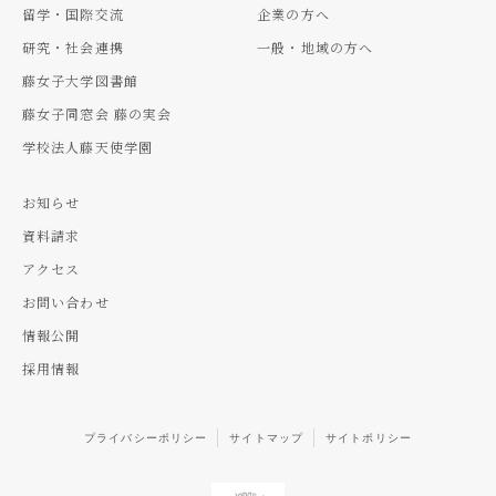
留学・国際交流
企業の方へ
研究・社会連携
一般・地域の方へ
藤女子大学図書館
藤女子同窓会 藤の実会
学校法人藤天使学園
お知らせ
資料請求
アクセス
お問い合わせ
情報公開
採用情報
プライバシーポリシー
サイトマップ
サイトポリシー