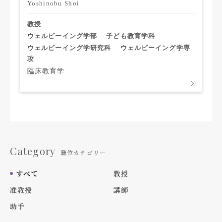
Yoshinobu Shoi
教授
ウェルビーイング学部
子ども教育学科
ウェルビーイング学研究科
ウェルビーイング学専
攻
臨床教育学
Category
職位カテゴリー
すべて
教授
准教授
講師
助手