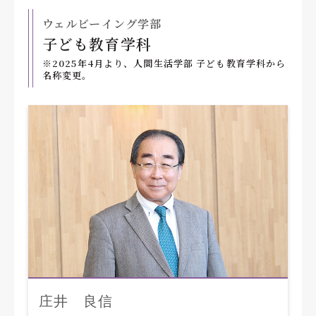
ウェルビーイング学部
子ども教育学科
※2025年4月より、人間生活学部 子ども教育学科から
名称変更。
庄井 良信