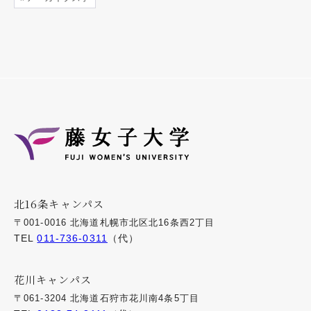
北16条キャンパス
〒001-0016 北海道札幌市北区北16条西2丁目
TEL
011-736-0311
（代）
花川キャンパス
〒061-3204 北海道石狩市花川南4条5丁目