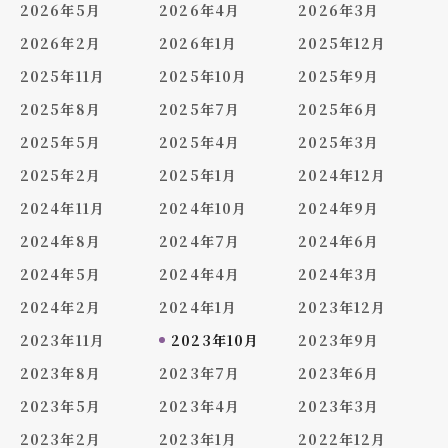
2026年5月
2026年4月
2026年3月
2026年2月
2026年1月
2025年12月
2025年11月
2025年10月
2025年9月
2025年8月
2025年7月
2025年6月
2025年5月
2025年4月
2025年3月
2025年2月
2025年1月
2024年12月
2024年11月
2024年10月
2024年9月
2024年8月
2024年7月
2024年6月
2024年5月
2024年4月
2024年3月
2024年2月
2024年1月
2023年12月
2023年11月
2023年10月
2023年9月
2023年8月
2023年7月
2023年6月
2023年5月
2023年4月
2023年3月
2023年2月
2023年1月
2022年12月