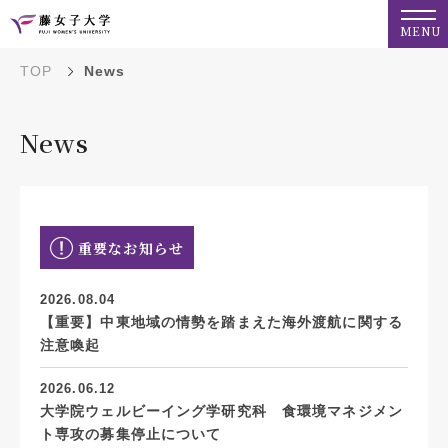
MENU
TOP
News
News
重要なお知らせ
2026.08.04
【重要】中東地域の情勢を踏まえた海外渡航に関する
注意喚起
2026.06.12
大学院ウェルビーイング学研究科 食環境マネジメン
ト専攻の募集停止について