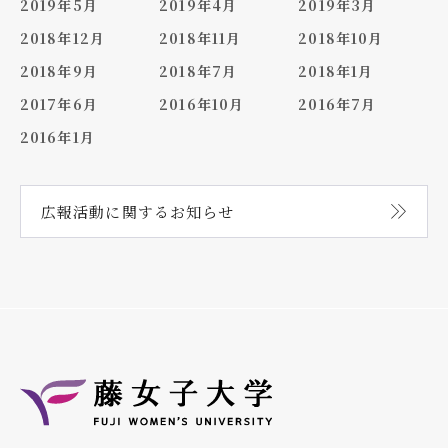
2019年5月
2019年4月
2019年3月
2018年12月
2018年11月
2018年10月
2018年9月
2018年7月
2018年1月
2017年6月
2016年10月
2016年7月
2016年1月
広報活動に関する
お知らせ