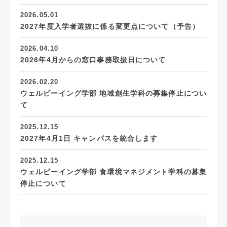
2026.05.01
2027年度入学者選抜に係る変更点について（予告）
2026.04.10
2026年4月からの窓口事務取扱日について
2026.02.20
ウェルビーイング学部 地域創生学科の募集停止につい
て
2025.12.15
2027年4月1日 キャンパスを統合します
2025.12.15
ウェルビーイング学部 食環境マネジメント学科の募集
停止について