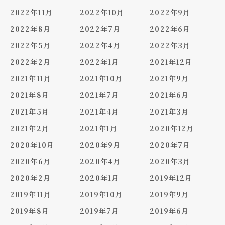
2022年11月
2022年10月
2022年9月
2022年8月
2022年7月
2022年6月
2022年5月
2022年4月
2022年3月
2022年2月
2022年1月
2021年12月
2021年11月
2021年10月
2021年9月
2021年8月
2021年7月
2021年6月
2021年5月
2021年4月
2021年3月
2021年2月
2021年1月
2020年12月
2020年10月
2020年9月
2020年7月
2020年6月
2020年4月
2020年3月
2020年2月
2020年1月
2019年12月
2019年11月
2019年10月
2019年9月
2019年8月
2019年7月
2019年6月