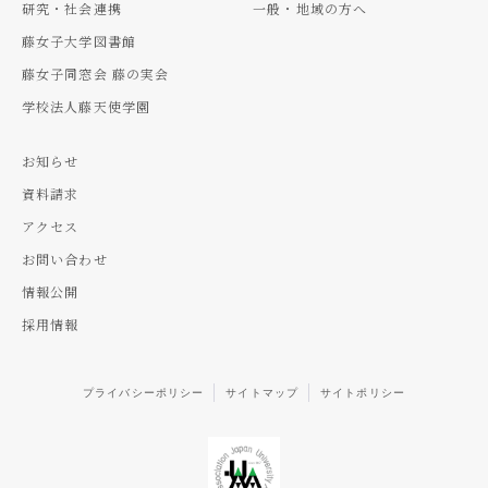
研究・社会連携
一般・地域の方へ
藤女子大学図書館
藤女子同窓会 藤の実会
学校法人藤天使学園
お知らせ
資料請求
アクセス
お問い合わせ
情報公開
採用情報
プライバシーポリシー
サイトマップ
サイトポリシー