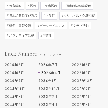
保育学科
課程
教職課程
図書館情報学課程
日本語教員養成課程
大学院
キリスト教文化研究所
留学・国際交流
データサイエンス
クラブ活動
ボランティア活動
卒業生
Back Number
バックナンバー
2026年8月
2026年7月
2026年6月
2026年5月
2026年4月
2026年3月
2026年2月
2026年1月
2025年12月
2025年11月
2025年10月
2025年9月
2025年8月
2025年7月
2025年6月
2025年5月
2025年4月
2025年3月