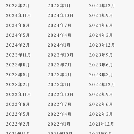
2025年2月
2025年1月
2024年12月
2024年11月
2024年10月
2024年9月
2024年8月
2024年7月
2024年6月
2024年5月
2024年4月
2024年3月
2024年2月
2024年1月
2023年12月
2023年11月
2023年10月
2023年9月
2023年8月
2023年7月
2023年6月
2023年5月
2023年4月
2023年3月
2023年2月
2023年1月
2022年12月
2022年11月
2022年10月
2022年9月
2022年8月
2022年7月
2022年6月
2022年5月
2022年4月
2022年3月
2022年2月
2022年1月
2021年12月
2021年11月
2021年10月
2021年9月