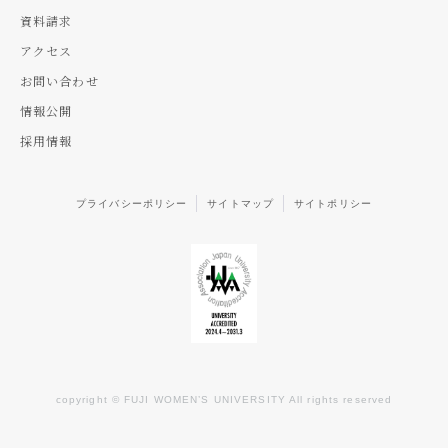
資料請求
アクセス
お問い合わせ
情報公開
採用情報
プライバシーポリシー
サイトマップ
サイトポリシー
copyright © FUJI WOMEN’S UNIVERSITY All rights reserved