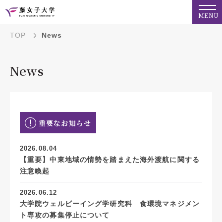
MENU
TOP
News
News
重要なお知らせ
2026.08.04
【重要】中東地域の情勢を踏まえた海外渡航に関する
注意喚起
2026.06.12
大学院ウェルビーイング学研究科 食環境マネジメン
ト専攻の募集停止について