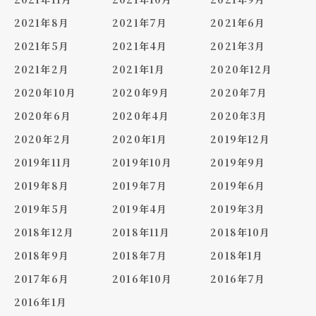
2021年8月
2021年7月
2021年6月
2021年5月
2021年4月
2021年3月
2021年2月
2021年1月
2020年12月
2020年10月
2020年9月
2020年7月
2020年6月
2020年4月
2020年3月
2020年2月
2020年1月
2019年12月
2019年11月
2019年10月
2019年9月
2019年8月
2019年7月
2019年6月
2019年5月
2019年4月
2019年3月
2018年12月
2018年11月
2018年10月
2018年9月
2018年7月
2018年1月
2017年6月
2016年10月
2016年7月
2016年1月