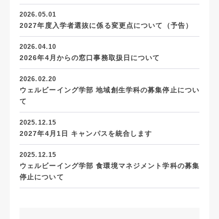
2026.05.01
2027年度入学者選抜に係る変更点について（予告）
2026.04.10
2026年4月からの窓口事務取扱日について
2026.02.20
ウェルビーイング学部 地域創生学科の募集停止につい
て
2025.12.15
2027年4月1日 キャンパスを統合します
2025.12.15
ウェルビーイング学部 食環境マネジメント学科の募集
停止について