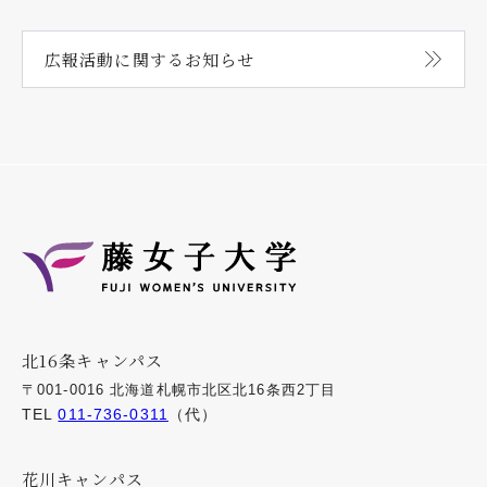
広報活動に関する
お知らせ
北16条キャンパス
〒001-0016 北海道札幌市北区北16条西2丁目
TEL
011-736-0311
（代）
花川キャンパス