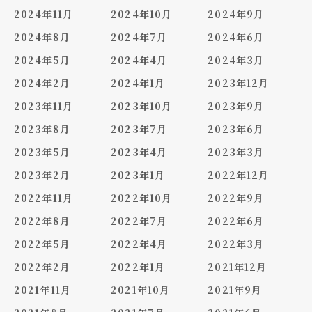
2024年11月
2024年10月
2024年9月
2024年8月
2024年7月
2024年6月
2024年5月
2024年4月
2024年3月
2024年2月
2024年1月
2023年12月
2023年11月
2023年10月
2023年9月
2023年8月
2023年7月
2023年6月
2023年5月
2023年4月
2023年3月
2023年2月
2023年1月
2022年12月
2022年11月
2022年10月
2022年9月
2022年8月
2022年7月
2022年6月
2022年5月
2022年4月
2022年3月
2022年2月
2022年1月
2021年12月
2021年11月
2021年10月
2021年9月