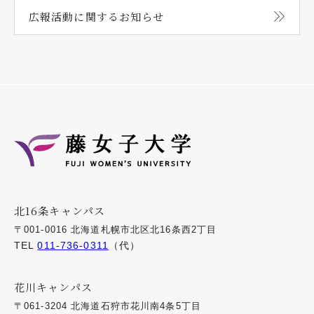
広報活動に関する
お知らせ
北16条キャンパス
〒001-0016 北海道札幌市北区北16条西2丁目
TEL
011-736-0311
（代）
花川キャンパス
〒061-3204 北海道石狩市花川南4条5丁目