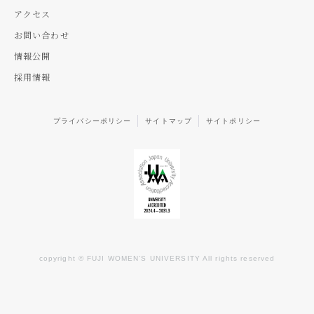
アクセス
お問い合わせ
情報公開
採用情報
プライバシーポリシー
サイトマップ
サイトポリシー
copyright © FUJI WOMEN’S UNIVERSITY All rights reserved