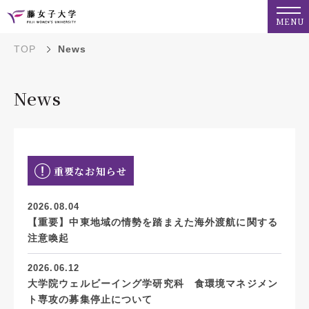
MENU
TOP
News
News
重要なお知らせ
2026.08.04
【重要】中東地域の情勢を踏まえた海外渡航に関する
注意喚起
2026.06.12
大学院ウェルビーイング学研究科 食環境マネジメン
ト専攻の募集停止について