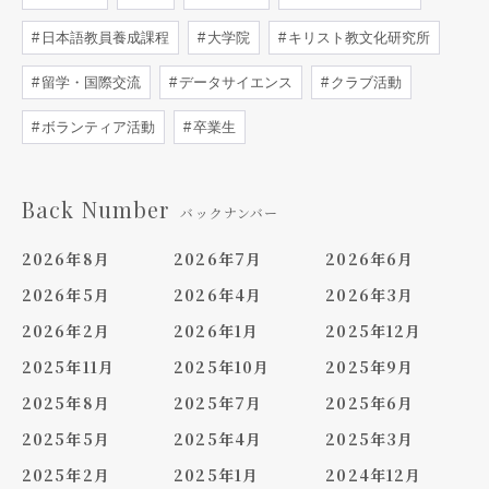
日本語教員養成課程
大学院
キリスト教文化研究所
留学・国際交流
データサイエンス
クラブ活動
ボランティア活動
卒業生
Back Number
バックナンバー
2026年8月
2026年7月
2026年6月
2026年5月
2026年4月
2026年3月
2026年2月
2026年1月
2025年12月
2025年11月
2025年10月
2025年9月
2025年8月
2025年7月
2025年6月
2025年5月
2025年4月
2025年3月
2025年2月
2025年1月
2024年12月