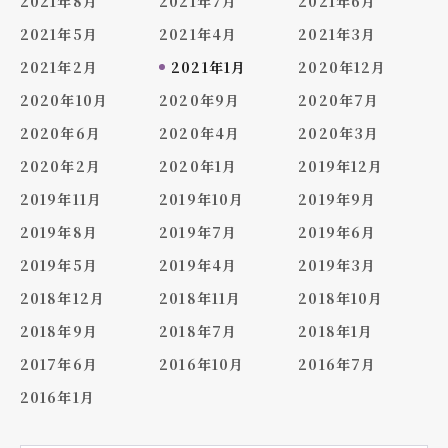
2021年8月
2021年7月
2021年6月
2021年5月
2021年4月
2021年3月
2021年2月
2021年1月
2020年12月
2020年10月
2020年9月
2020年7月
2020年6月
2020年4月
2020年3月
2020年2月
2020年1月
2019年12月
2019年11月
2019年10月
2019年9月
2019年8月
2019年7月
2019年6月
2019年5月
2019年4月
2019年3月
2018年12月
2018年11月
2018年10月
2018年9月
2018年7月
2018年1月
2017年6月
2016年10月
2016年7月
2016年1月