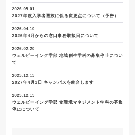
2026.05.01
2027年度入学者選抜に係る変更点について（予告）
2026.04.10
2026年4月からの窓口事務取扱日について
2026.02.20
ウェルビーイング学部 地域創生学科の募集停止につい
て
2025.12.15
2027年4月1日 キャンパスを統合します
2025.12.15
ウェルビーイング学部 食環境マネジメント学科の募集
停止について