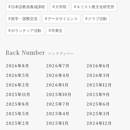
日本語教員養成課程
大学院
キリスト教文化研究所
留学・国際交流
データサイエンス
クラブ活動
ボランティア活動
卒業生
Back Number
バックナンバー
2026年8月
2026年7月
2026年6月
2026年5月
2026年4月
2026年3月
2026年2月
2026年1月
2025年12月
2025年11月
2025年10月
2025年9月
2025年8月
2025年7月
2025年6月
2025年5月
2025年4月
2025年3月
2025年2月
2025年1月
2024年12月