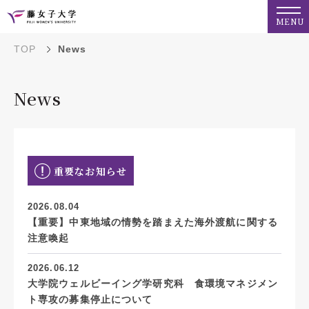
MENU
TOP
News
News
重要なお知らせ
2026.08.04
【重要】中東地域の情勢を踏まえた海外渡航に関する
注意喚起
2026.06.12
大学院ウェルビーイング学研究科 食環境マネジメン
ト専攻の募集停止について