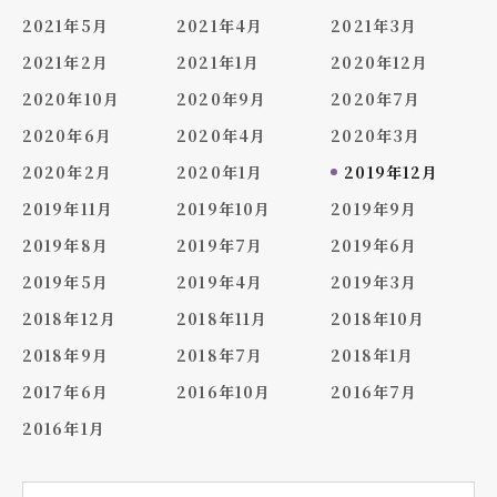
2021年5月
2021年4月
2021年3月
2021年2月
2021年1月
2020年12月
2020年10月
2020年9月
2020年7月
2020年6月
2020年4月
2020年3月
2020年2月
2020年1月
2019年12月
2019年11月
2019年10月
2019年9月
2019年8月
2019年7月
2019年6月
2019年5月
2019年4月
2019年3月
2018年12月
2018年11月
2018年10月
2018年9月
2018年7月
2018年1月
2017年6月
2016年10月
2016年7月
2016年1月