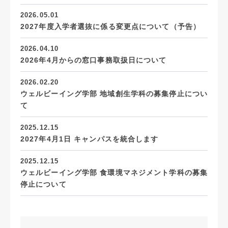
2026.05.01
2027年度入学者選抜に係る変更点について（予告）
2026.04.10
2026年4月からの窓口事務取扱日について
2026.02.20
ウェルビーイング学部 地域創生学科の募集停止につい
て
2025.12.15
2027年4月1日 キャンパスを統合します
2025.12.15
ウェルビーイング学部 食環境マネジメント学科の募集
停止について