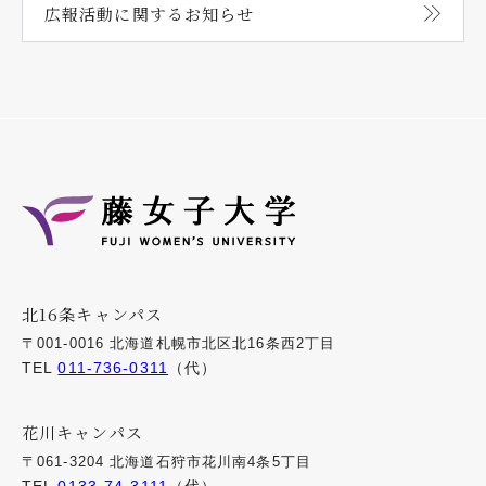
広報活動に関する
お知らせ
北16条キャンパス
〒001-0016 北海道札幌市北区北16条西2丁目
TEL
011-736-0311
（代）
花川キャンパス
〒061-3204 北海道石狩市花川南4条5丁目