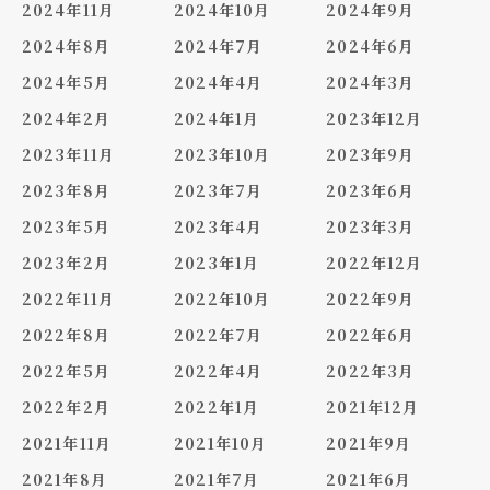
2024年11月
2024年10月
2024年9月
2024年8月
2024年7月
2024年6月
2024年5月
2024年4月
2024年3月
2024年2月
2024年1月
2023年12月
2023年11月
2023年10月
2023年9月
2023年8月
2023年7月
2023年6月
2023年5月
2023年4月
2023年3月
2023年2月
2023年1月
2022年12月
2022年11月
2022年10月
2022年9月
2022年8月
2022年7月
2022年6月
2022年5月
2022年4月
2022年3月
2022年2月
2022年1月
2021年12月
2021年11月
2021年10月
2021年9月
2021年8月
2021年7月
2021年6月