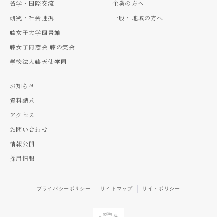
留学・国際交流
企業の方へ
研究・社会連携
一般・地域の方へ
藤女子大学図書館
藤女子同窓会 藤の実会
学校法人藤天使学園
お知らせ
資料請求
アクセス
お問い合わせ
情報公開
採用情報
プライバシーポリシー
サイトマップ
サイトポリシー