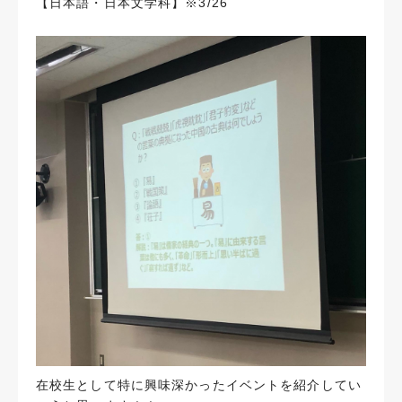
【日本語・日本文学科】※3/26
在校生として特に興味深かったイベントを紹介してい