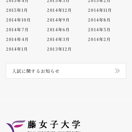
2015年4月
2015年3月
2015年2月
2015年1月
2014年12月
2014年11月
2014年10月
2014年9月
2014年8月
2014年7月
2014年6月
2014年5月
2014年4月
2014年3月
2014年2月
2014年1月
2013年12月
入試に関する
お知らせ