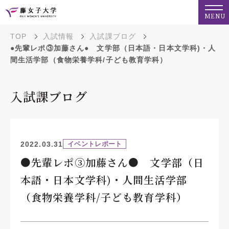
MENU
TOP
入試情報
入試課ブログ
●先輩レポ③加藤さん● 文学部（日本語・日本文学科)・人
間生活学部（食物栄養学科/子ども教育学科）
入試課ブログ
2022.03.31
イベントレポート
●先輩レポ③加藤さん● 文学部（日
本語・日本文学科)・人間生活学部
（食物栄養学科/子ども教育学科）