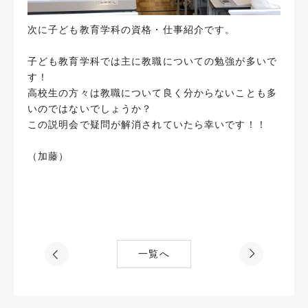
次に子ども教育学科の資格・仕事紹介です。
子ども教育学科では主に教職についての勉強が多いで
す！
高校生の方々は教職について良く分からないことも多
いのではないでしょうか？
この説明会で疑問が解消されていたら幸いです！！
（加藤）
一覧へ