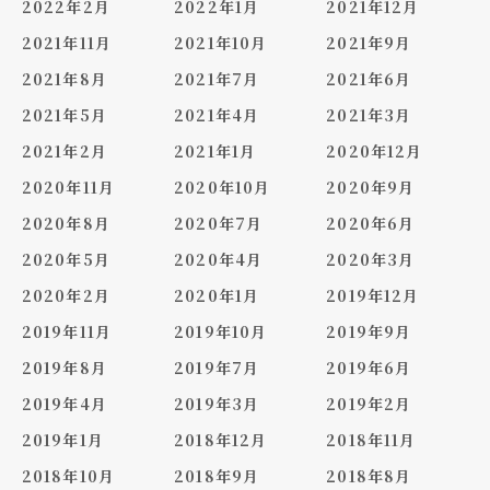
2022年2月
2022年1月
2021年12月
2021年11月
2021年10月
2021年9月
2021年8月
2021年7月
2021年6月
2021年5月
2021年4月
2021年3月
2021年2月
2021年1月
2020年12月
2020年11月
2020年10月
2020年9月
2020年8月
2020年7月
2020年6月
2020年5月
2020年4月
2020年3月
2020年2月
2020年1月
2019年12月
2019年11月
2019年10月
2019年9月
2019年8月
2019年7月
2019年6月
2019年4月
2019年3月
2019年2月
2019年1月
2018年12月
2018年11月
2018年10月
2018年9月
2018年8月