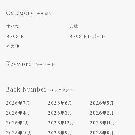
Category
カテゴリー
すべて
入試
イベント
イベントレポート
その他
Keyword
キーワード
Back Number
バックナンバー
2026年7月
2026年6月
2026年5月
2026年4月
2026年3月
2026年2月
2026年1月
2025年12月
2025年11月
2025年10月
2025年9月
2025年8月