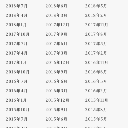
2018年7月
2018年6月
2018年5月
2018年4月
2018年3月
2018年2月
2018年1月
2017年12月
2017年11月
2017年10月
2017年9月
2017年8月
2017年7月
2017年6月
2017年5月
2017年4月
2017年3月
2017年2月
2017年1月
2016年12月
2016年11月
2016年10月
2016年9月
2016年8月
2016年7月
2016年6月
2016年5月
2016年4月
2016年3月
2016年2月
2016年1月
2015年12月
2015年11月
2015年10月
2015年9月
2015年8月
2015年7月
2015年6月
2015年5月