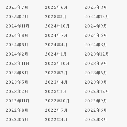
2025年7月
2025年6月
2025年3月
2025年2月
2025年1月
2024年12月
2024年11月
2024年10月
2024年9月
2024年8月
2024年7月
2024年6月
2024年5月
2024年4月
2024年3月
2024年2月
2024年1月
2023年12月
2023年11月
2023年10月
2023年9月
2023年8月
2023年7月
2023年6月
2023年5月
2023年4月
2023年3月
2023年2月
2023年1月
2022年12月
2022年11月
2022年10月
2022年9月
2022年8月
2022年7月
2022年6月
2022年5月
2022年4月
2022年3月