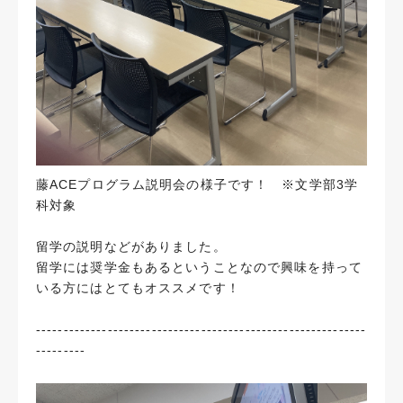
藤ACEプログラム説明会の様子です！
※文学部3学
科対象
留学の説明などがありました。
留学には奨学金もあるということなので興味を持って
いる方にはとてもオススメです！
------------------------------------------------------------
---------