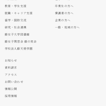
教育・学生支援
卒業生の方へ
就職・キャリア支援
保護者の方へ
留学・国際交流
企業の方へ
研究・社会連携
一般・地域の方へ
藤女子大学図書館
藤女子同窓会 藤の実会
学校法人藤天使学園
お知らせ
資料請求
アクセス
お問い合わせ
情報公開
採用情報