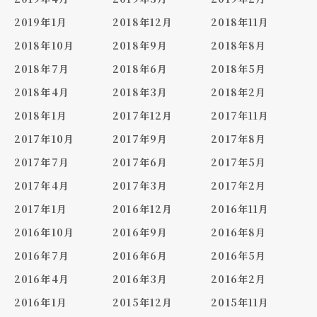
2019年1月
2018年12月
2018年11月
2018年10月
2018年9月
2018年8月
2018年7月
2018年6月
2018年5月
2018年4月
2018年3月
2018年2月
2018年1月
2017年12月
2017年11月
2017年10月
2017年9月
2017年8月
2017年7月
2017年6月
2017年5月
2017年4月
2017年3月
2017年2月
2017年1月
2016年12月
2016年11月
2016年10月
2016年9月
2016年8月
2016年7月
2016年6月
2016年5月
2016年4月
2016年3月
2016年2月
2016年1月
2015年12月
2015年11月