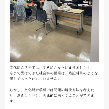
文化総合学科では、学科紹介から始まりました！
今まで受けてきた社会科の授業は、暗記科目のような
感じであったかもしれません。
しかし、文化総合学科では問題の解決方法を考えた
り、調査したりと、実践的に深く学ぶことができま
す。