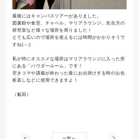
最後にはキャンパスツアーがありました。
図書館や食堂、チャペル、マリアラウンジ、先生方の
研究室など様々な場所を周りました！
とても広いので場所を覚えるには時間がかかりそうで
すね(--;)
私が特にオススメな場所はマリアラウンジに入った所
にある「パウダールーム」です！
空きコマや講義が終わった後にお出掛けする時のお化
粧直しなどに使用できますよ！
（氣田）
一覧へ