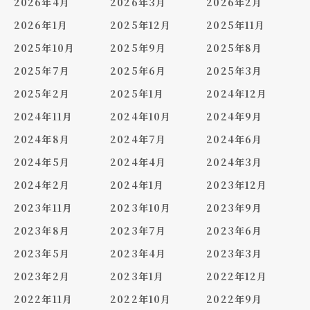
2026年4月
2026年3月
2026年2月
2026年1月
2025年12月
2025年11月
2025年10月
2025年9月
2025年8月
2025年7月
2025年6月
2025年3月
2025年2月
2025年1月
2024年12月
2024年11月
2024年10月
2024年9月
2024年8月
2024年7月
2024年6月
2024年5月
2024年4月
2024年3月
2024年2月
2024年1月
2023年12月
2023年11月
2023年10月
2023年9月
2023年8月
2023年7月
2023年6月
2023年5月
2023年4月
2023年3月
2023年2月
2023年1月
2022年12月
2022年11月
2022年10月
2022年9月