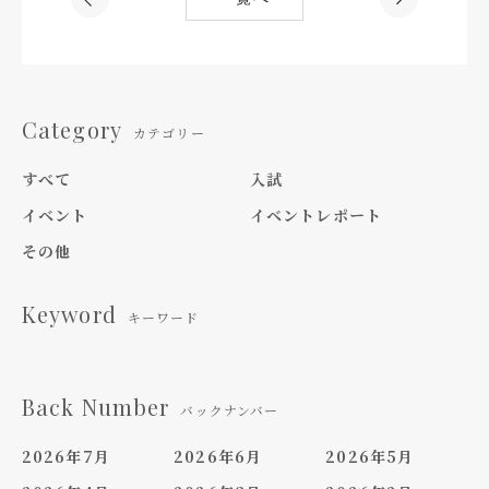
Category
カテゴリー
すべて
入試
イベント
イベントレポート
その他
Keyword
キーワード
Back Number
バックナンバー
2026年7月
2026年6月
2026年5月