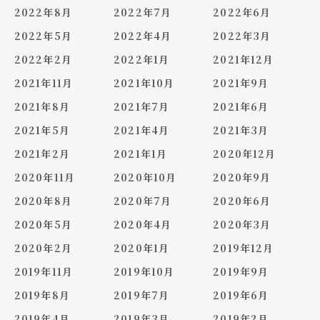
2022年8月
2022年7月
2022年6月
2022年5月
2022年4月
2022年3月
2022年2月
2022年1月
2021年12月
2021年11月
2021年10月
2021年9月
2021年8月
2021年7月
2021年6月
2021年5月
2021年4月
2021年3月
2021年2月
2021年1月
2020年12月
2020年11月
2020年10月
2020年9月
2020年8月
2020年7月
2020年6月
2020年5月
2020年4月
2020年3月
2020年2月
2020年1月
2019年12月
2019年11月
2019年10月
2019年9月
2019年8月
2019年7月
2019年6月
2019年4月
2019年3月
2019年2月