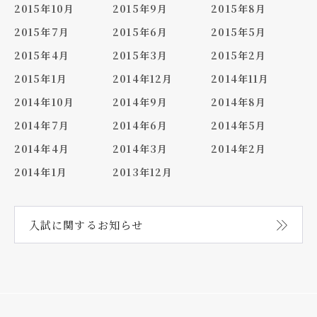
2015年10月
2015年9月
2015年8月
2015年7月
2015年6月
2015年5月
2015年4月
2015年3月
2015年2月
2015年1月
2014年12月
2014年11月
2014年10月
2014年9月
2014年8月
2014年7月
2014年6月
2014年5月
2014年4月
2014年3月
2014年2月
2014年1月
2013年12月
入試に関する
お知らせ