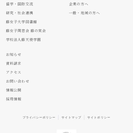
留学・国際交流
企業の方へ
研究・社会連携
一般・地域の方へ
藤女子大学図書館
藤女子同窓会 藤の実会
学校法人藤天使学園
お知らせ
資料請求
アクセス
お問い合わせ
情報公開
採用情報
プライバシーポリシー
サイトマップ
サイトポリシー