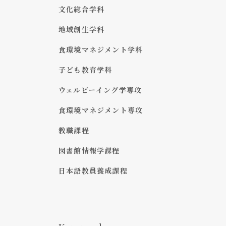
文化総合学科
地域創生学科
食環境マネジメント学科
子ども教育学科
ウェルビーイング学専攻
食環境マネジメント専攻
教職課程
図書館情報学課程
日本語教員養成課程