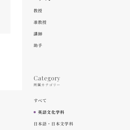
教授
准教授
講師
助手
Category
所属カテゴリー
すべて
英語文化学科
日本語・日本文学科