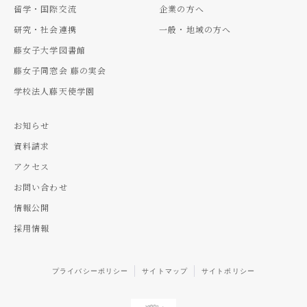
留学・国際交流
企業の方へ
研究・社会連携
一般・地域の方へ
藤女子大学図書館
藤女子同窓会 藤の実会
学校法人藤天使学園
お知らせ
資料請求
アクセス
お問い合わせ
情報公開
採用情報
プライバシーポリシー
サイトマップ
サイトポリシー