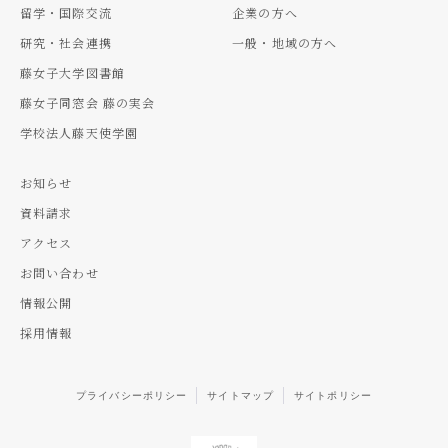
留学・国際交流
企業の方へ
研究・社会連携
一般・地域の方へ
藤女子大学図書館
藤女子同窓会 藤の実会
学校法人藤天使学園
お知らせ
資料請求
アクセス
お問い合わせ
情報公開
採用情報
プライバシーポリシー
サイトマップ
サイトポリシー