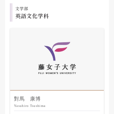
文学部
英語文化学科
對馬 康博
Yasuhiro Tsushima