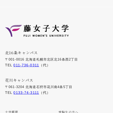
北16条キャンパス
〒001-0016 北海道札幌市北区北16条西2丁目
TEL
011-736-0311
（代）
花川キャンパス
〒061-3204 北海道石狩市花川南4条5丁目
TEL
0133-74-3111
（代）
大学概要
受験生の方へ