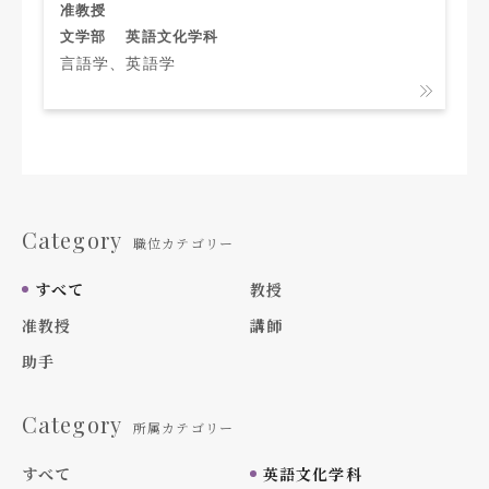
准教授
文学部
英語文化学科
言語学、英語学
Category
職位カテゴリー
すべて
教授
准教授
講師
助手
Category
所属カテゴリー
すべて
英語文化学科