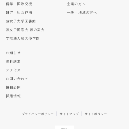
留学・国際交流
企業の方へ
研究・社会連携
一般・地域の方へ
藤女子大学図書館
藤女子同窓会 藤の実会
学校法人藤天使学園
お知らせ
資料請求
アクセス
お問い合わせ
情報公開
採用情報
プライバシーポリシー
サイトマップ
サイトポリシー