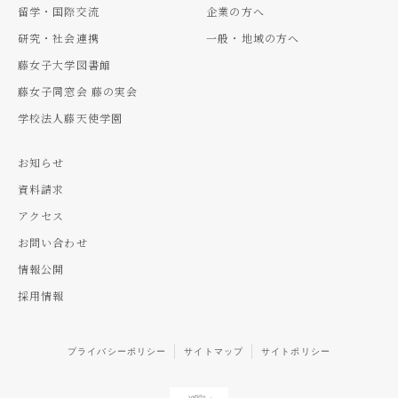
留学・国際交流
企業の方へ
研究・社会連携
一般・地域の方へ
藤女子大学図書館
藤女子同窓会 藤の実会
学校法人藤天使学園
お知らせ
資料請求
アクセス
お問い合わせ
情報公開
採用情報
プライバシーポリシー
サイトマップ
サイトポリシー