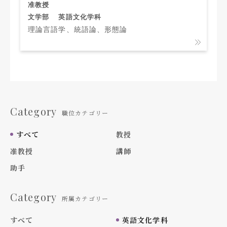
准教授
文学部
英語文化学科
理論言語学、統語論、形態論
Category
職位カテゴリー
すべて
教授
准教授
講師
助手
Category
所属カテゴリー
すべて
英語文化学科