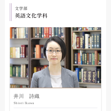
文学部
英語文化学科
井川 詩織
Shiori Ikawa