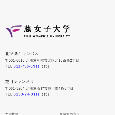
北16条キャンパス
〒001-0016 北海道札幌市北区北16条西2丁目
TEL
011-736-0311
（代）
花川キャンパス
〒061-3204 北海道石狩市花川南4条5丁目
TEL
0133-74-3111
（代）
大学概要
受験生の方へ