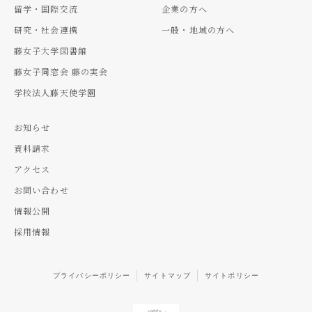
留学・国際交流
企業の方へ
研究・社会連携
一般・地域の方へ
藤女子大学図書館
藤女子同窓会 藤の実会
学校法人藤天使学園
お知らせ
資料請求
アクセス
お問い合わせ
情報公開
採用情報
プライバシーポリシー
サイトマップ
サイトポリシー