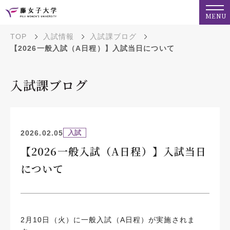
MENU
TOP
入試情報
入試課ブログ
【2026一般入試（A日程）】入試当日について
入試課ブログ
2026.02.05
入試
【2026一般入試（A日程）】入試当日
について
2月10日（火）に一般入試（A日程）が実施されま