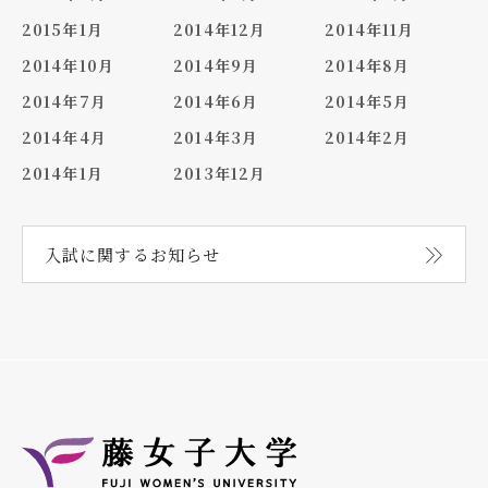
2015年1月
2014年12月
2014年11月
2014年10月
2014年9月
2014年8月
2014年7月
2014年6月
2014年5月
2014年4月
2014年3月
2014年2月
2014年1月
2013年12月
入試に関する
お知らせ