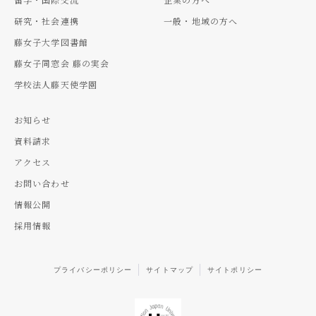
研究・社会連携
一般・地域の方へ
藤女子大学図書館
藤女子同窓会 藤の実会
学校法人藤天使学園
お知らせ
資料請求
アクセス
お問い合わせ
情報公開
採用情報
プライバシーポリシー
サイトマップ
サイトポリシー