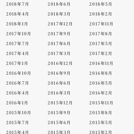
2018年7月
2018年6月
2018年5月
2018年4月
2018年3月
2018年2月
2018年1月
2017年12月
2017年11月
2017年10月
2017年9月
2017年8月
2017年7月
2017年6月
2017年5月
2017年4月
2017年3月
2017年2月
2017年1月
2016年12月
2016年11月
2016年10月
2016年9月
2016年8月
2016年7月
2016年6月
2016年5月
2016年4月
2016年3月
2016年2月
2016年1月
2015年12月
2015年11月
2015年10月
2015年9月
2015年8月
2015年7月
2015年6月
2015年5月
2015年4月
2015年3月
2015年2月