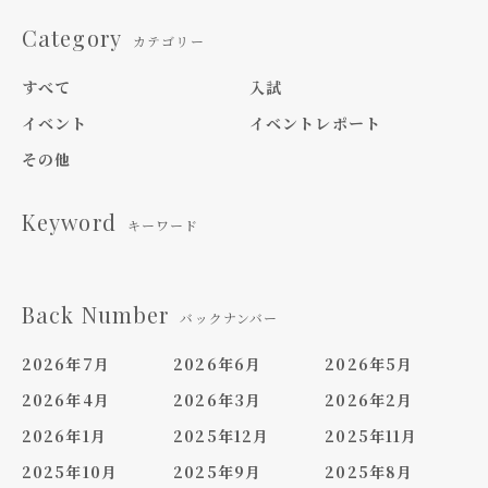
Category
カテゴリー
すべて
入試
イベント
イベントレポート
その他
Keyword
キーワード
Back Number
バックナンバー
2026年7月
2026年6月
2026年5月
2026年4月
2026年3月
2026年2月
2026年1月
2025年12月
2025年11月
2025年10月
2025年9月
2025年8月