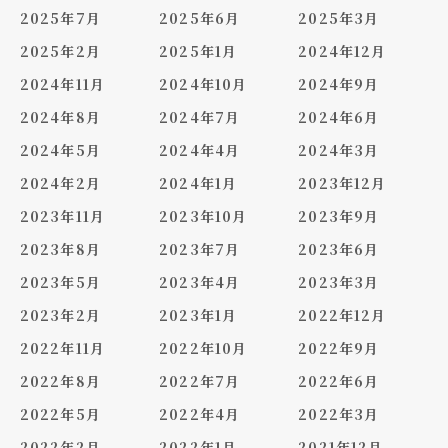
2025年7月
2025年6月
2025年3月
2025年2月
2025年1月
2024年12月
2024年11月
2024年10月
2024年9月
2024年8月
2024年7月
2024年6月
2024年5月
2024年4月
2024年3月
2024年2月
2024年1月
2023年12月
2023年11月
2023年10月
2023年9月
2023年8月
2023年7月
2023年6月
2023年5月
2023年4月
2023年3月
2023年2月
2023年1月
2022年12月
2022年11月
2022年10月
2022年9月
2022年8月
2022年7月
2022年6月
2022年5月
2022年4月
2022年3月
2022年2月
2022年1月
2021年12月