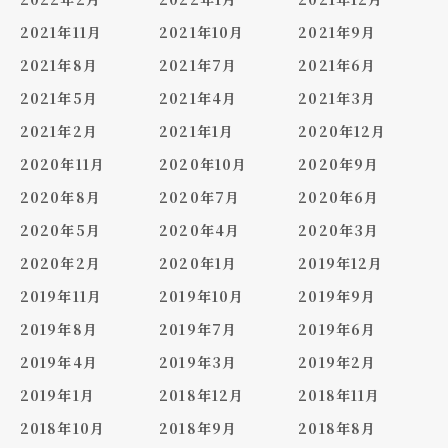
2021年11月
2021年10月
2021年9月
2021年8月
2021年7月
2021年6月
2021年5月
2021年4月
2021年3月
2021年2月
2021年1月
2020年12月
2020年11月
2020年10月
2020年9月
2020年8月
2020年7月
2020年6月
2020年5月
2020年4月
2020年3月
2020年2月
2020年1月
2019年12月
2019年11月
2019年10月
2019年9月
2019年8月
2019年7月
2019年6月
2019年4月
2019年3月
2019年2月
2019年1月
2018年12月
2018年11月
2018年10月
2018年9月
2018年8月