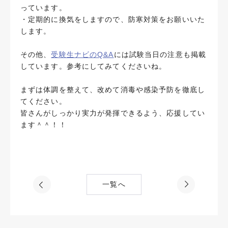
っています。
・定期的に換気をしますので、防寒対策をお願いいた
します。
その他、
受験生ナビのQ&A
には試験当日の注意も掲載
しています。参考にしてみてくださいね。
まずは体調を整えて、改めて消毒や感染予防を徹底し
てください。
皆さんがしっかり実力が発揮できるよう、応援してい
ます＾＾！！
一覧へ