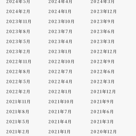
2024年5月
2024年4月
2024年3月
2024年2月
2024年1月
2023年12月
2023年11月
2023年10月
2023年9月
2023年8月
2023年7月
2023年6月
2023年5月
2023年4月
2023年3月
2023年2月
2023年1月
2022年12月
2022年11月
2022年10月
2022年9月
2022年8月
2022年7月
2022年6月
2022年5月
2022年4月
2022年3月
2022年2月
2022年1月
2021年12月
2021年11月
2021年10月
2021年9月
2021年8月
2021年7月
2021年6月
2021年5月
2021年4月
2021年3月
2021年2月
2021年1月
2020年12月