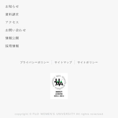
お知らせ
資料請求
アクセス
お問い合わせ
情報公開
採用情報
プライバシーポリシー
サイトマップ
サイトポリシー
copyright © FUJI WOMEN’S UNIVERSITY All rights reserved