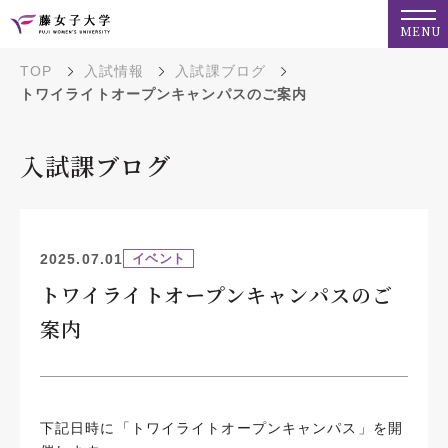
MENU
TOP
入試情報
入試課ブログ
トワイライトオープンキャンパスのご案内
入試課ブログ
2025.07.01
イベント
トワイライトオープンキャンパスのご
案内
下記日時に「トワイライトオープンキャンパス」を開