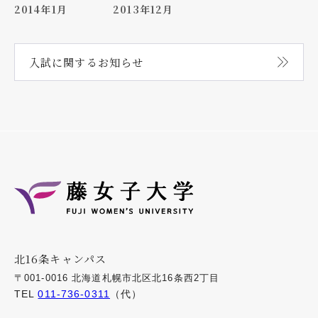
2014年1月
2013年12月
入試に関する
お知らせ
北16条キャンパス
〒001-0016 北海道札幌市北区北16条西2丁目
TEL
011-736-0311
（代）