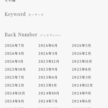
Keyword
キーワード
Back Number
バックナンバー
2026年7月
2026年6月
2026年5月
2026年4月
2026年3月
2026年2月
2026年1月
2025年12月
2025年11月
2025年10月
2025年9月
2025年8月
2025年7月
2025年6月
2025年3月
2025年2月
2025年1月
2024年12月
2024年11月
2024年10月
2024年9月
2024年8月
2024年7月
2024年6月