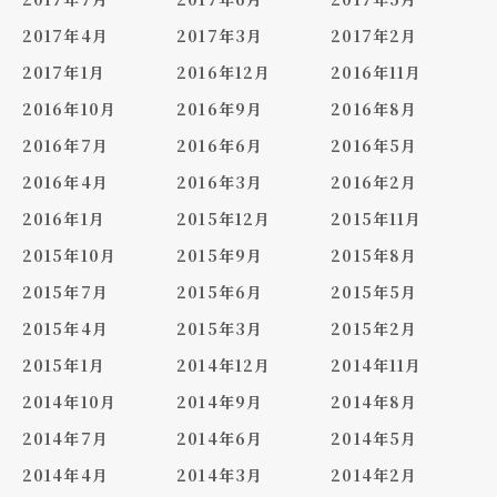
2017年4月
2017年3月
2017年2月
2017年1月
2016年12月
2016年11月
2016年10月
2016年9月
2016年8月
2016年7月
2016年6月
2016年5月
2016年4月
2016年3月
2016年2月
2016年1月
2015年12月
2015年11月
2015年10月
2015年9月
2015年8月
2015年7月
2015年6月
2015年5月
2015年4月
2015年3月
2015年2月
2015年1月
2014年12月
2014年11月
2014年10月
2014年9月
2014年8月
2014年7月
2014年6月
2014年5月
2014年4月
2014年3月
2014年2月