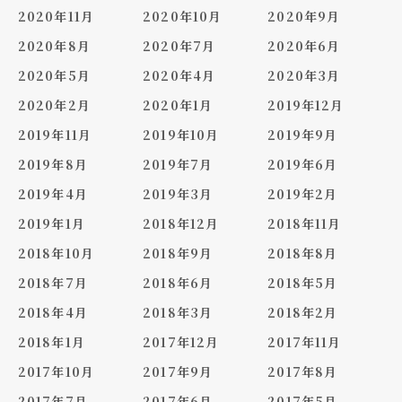
2020年11月
2020年10月
2020年9月
2020年8月
2020年7月
2020年6月
2020年5月
2020年4月
2020年3月
2020年2月
2020年1月
2019年12月
2019年11月
2019年10月
2019年9月
2019年8月
2019年7月
2019年6月
2019年4月
2019年3月
2019年2月
2019年1月
2018年12月
2018年11月
2018年10月
2018年9月
2018年8月
2018年7月
2018年6月
2018年5月
2018年4月
2018年3月
2018年2月
2018年1月
2017年12月
2017年11月
2017年10月
2017年9月
2017年8月
2017年7月
2017年6月
2017年5月