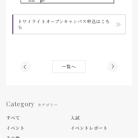
トワイライトオープンキャンパス申込はこち
ら
一覧へ
Category
カテゴリー
すべて
入試
イベント
イベントレポート
その他