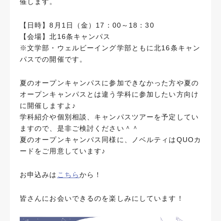
催します。
【日時】8月1日（金）17：00～18：30
【会場】北16条キャンパス
※文学部・ウェルビーイング学部ともに北16条キャン
パスでの開催です。
夏のオープンキャンパスに参加できなかった方や夏の
オープンキャンパスとは違う学科に参加したい方向け
に開催しますよ♪
学科紹介や個別相談、キャンパスツアーを予定してい
ますので、是非ご検討ください＾＾
夏のオープンキャンパス同様に、ノベルティはQUOカ
ードをご用意しています♪
お申込みは
こちら
から！
皆さんにお会いできるのを楽しみにしています！