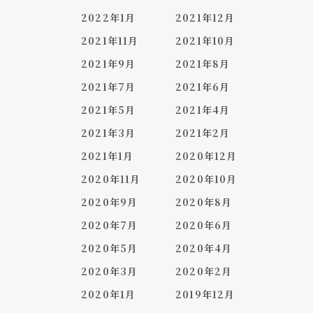
2022年1月
2021年12月
2021年11月
2021年10月
2021年9月
2021年8月
2021年7月
2021年6月
2021年5月
2021年4月
2021年3月
2021年2月
2021年1月
2020年12月
2020年11月
2020年10月
2020年9月
2020年8月
2020年7月
2020年6月
2020年5月
2020年4月
2020年3月
2020年2月
2020年1月
2019年12月