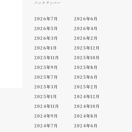
バックナンバー
2026年7月
2026年6月
2026年5月
2026年4月
2026年3月
2026年2月
2026年1月
2025年12月
2025年11月
2025年10月
2025年9月
2025年8月
2025年7月
2025年6月
2025年3月
2025年2月
2025年1月
2024年12月
2024年11月
2024年10月
2024年9月
2024年8月
2024年7月
2024年6月