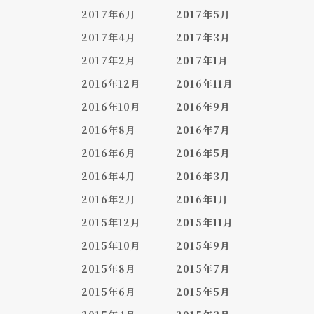
2017年6月
2017年5月
2017年4月
2017年3月
2017年2月
2017年1月
2016年12月
2016年11月
2016年10月
2016年9月
2016年8月
2016年7月
2016年6月
2016年5月
2016年4月
2016年3月
2016年2月
2016年1月
2015年12月
2015年11月
2015年10月
2015年9月
2015年8月
2015年7月
2015年6月
2015年5月