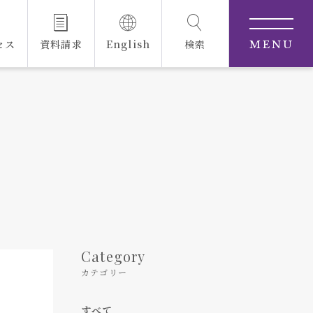
セス
資料請求
English
検索
MENU
Category
カテゴリー
すべて