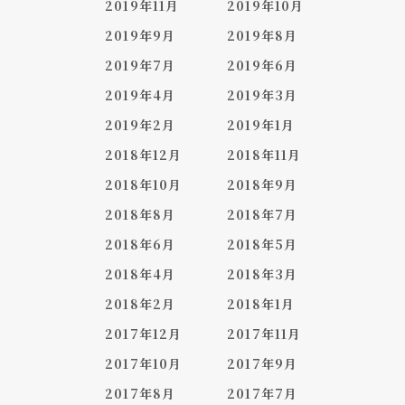
2019年11月
2019年10月
2019年9月
2019年8月
2019年7月
2019年6月
2019年4月
2019年3月
2019年2月
2019年1月
2018年12月
2018年11月
2018年10月
2018年9月
2018年8月
2018年7月
2018年6月
2018年5月
2018年4月
2018年3月
2018年2月
2018年1月
2017年12月
2017年11月
2017年10月
2017年9月
2017年8月
2017年7月