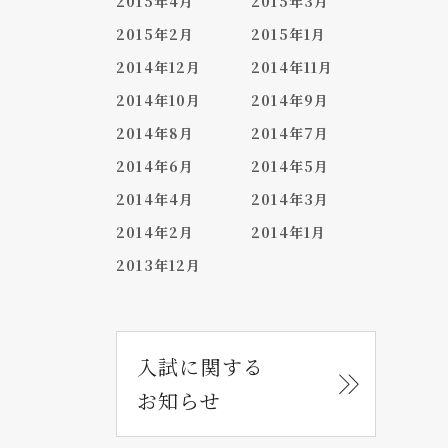
2015年4月
2015年3月
2015年2月
2015年1月
2014年12月
2014年11月
2014年10月
2014年9月
2014年8月
2014年7月
2014年6月
2014年5月
2014年4月
2014年3月
2014年2月
2014年1月
2013年12月
入試に関する
お知らせ