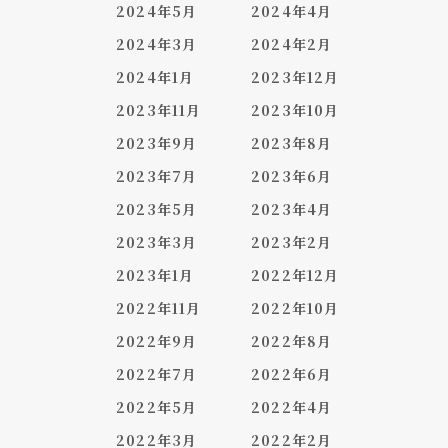
2024年5月
2024年4月
2024年3月
2024年2月
2024年1月
2023年12月
2023年11月
2023年10月
2023年9月
2023年8月
2023年7月
2023年6月
2023年5月
2023年4月
2023年3月
2023年2月
2023年1月
2022年12月
2022年11月
2022年10月
2022年9月
2022年8月
2022年7月
2022年6月
2022年5月
2022年4月
2022年3月
2022年2月