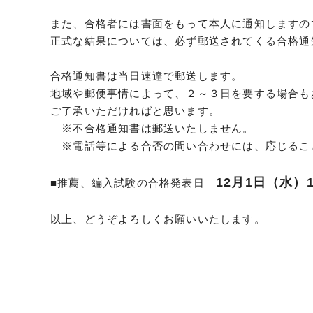
また、合格者には書面をもって本人に通知しますの
正式な結果については、必ず郵送されてくる合格通
合格通知書は当日速達で郵送します。
地域や郵便事情によって、２～３日を要する場合も
ご了承いただければと思います。
※不合格通知書は郵送いたしません。
※電話等による合否の問い合わせには、応じるこ
12月1日（水）1
■推薦、編入試験の合格発表日
以上、どうぞよろしくお願いいたします。