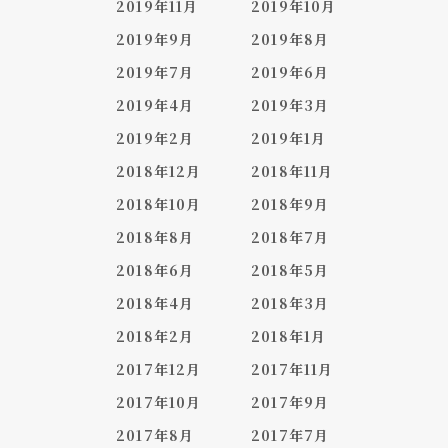
2019年11月
2019年10月
2019年9月
2019年8月
2019年7月
2019年6月
2019年4月
2019年3月
2019年2月
2019年1月
2018年12月
2018年11月
2018年10月
2018年9月
2018年8月
2018年7月
2018年6月
2018年5月
2018年4月
2018年3月
2018年2月
2018年1月
2017年12月
2017年11月
2017年10月
2017年9月
2017年8月
2017年7月