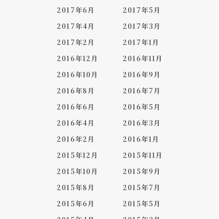
2017年6月
2017年5月
2017年4月
2017年3月
2017年2月
2017年1月
2016年12月
2016年11月
2016年10月
2016年9月
2016年8月
2016年7月
2016年6月
2016年5月
2016年4月
2016年3月
2016年2月
2016年1月
2015年12月
2015年11月
2015年10月
2015年9月
2015年8月
2015年7月
2015年6月
2015年5月