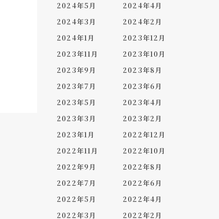
2024年5月
2024年4月
2024年3月
2024年2月
2024年1月
2023年12月
2023年11月
2023年10月
2023年9月
2023年8月
2023年7月
2023年6月
2023年5月
2023年4月
2023年3月
2023年2月
2023年1月
2022年12月
2022年11月
2022年10月
2022年9月
2022年8月
2022年7月
2022年6月
2022年5月
2022年4月
2022年3月
2022年2月