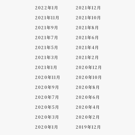
2022年1月
2021年12月
2021年11月
2021年10月
2021年9月
2021年8月
2021年7月
2021年6月
2021年5月
2021年4月
2021年3月
2021年2月
2021年1月
2020年12月
2020年11月
2020年10月
2020年9月
2020年8月
2020年7月
2020年6月
2020年5月
2020年4月
2020年3月
2020年2月
2020年1月
2019年12月