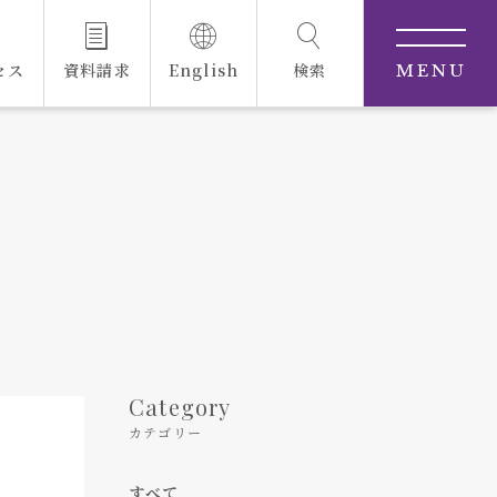
セス
資料請求
English
検索
MENU
Category
カテゴリー
すべて