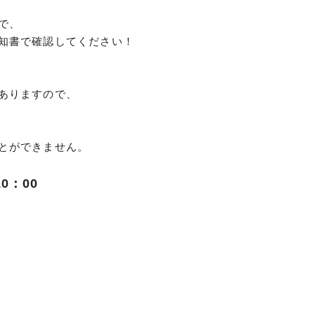
で、
知書で確認してください！
ありますので、
とができません。
0：00