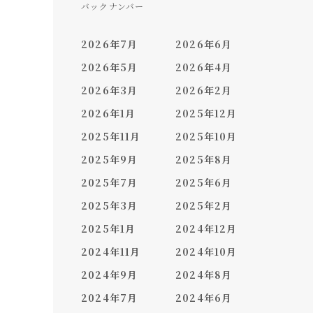
バックナンバー
2026年7月
2026年6月
2026年5月
2026年4月
2026年3月
2026年2月
2026年1月
2025年12月
2025年11月
2025年10月
2025年9月
2025年8月
2025年7月
2025年6月
2025年3月
2025年2月
2025年1月
2024年12月
2024年11月
2024年10月
2024年9月
2024年8月
2024年7月
2024年6月