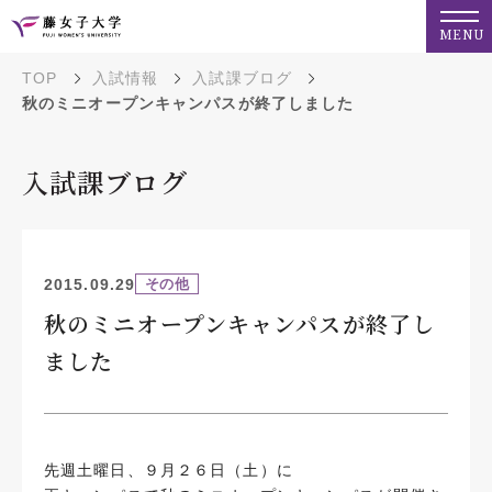
MENU
TOP
入試情報
入試課ブログ
秋のミニオープンキャンパスが終了しました
入試課ブログ
2015.09.29
その他
秋のミニオープンキャンパスが終了し
ました
先週土曜日、９月２６日（土）に