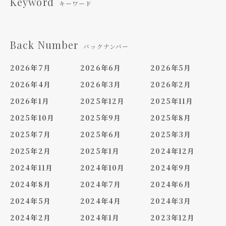
Keyword
キーワード
Back Number
バックナンバー
2026年7月
2026年6月
2026年5月
2026年4月
2026年3月
2026年2月
2026年1月
2025年12月
2025年11月
2025年10月
2025年9月
2025年8月
2025年7月
2025年6月
2025年3月
2025年2月
2025年1月
2024年12月
2024年11月
2024年10月
2024年9月
2024年8月
2024年7月
2024年6月
2024年5月
2024年4月
2024年3月
2024年2月
2024年1月
2023年12月