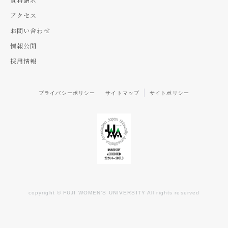
アクセス
お問い合わせ
情報公開
採用情報
プライバシーポリシー
サイトマップ
サイトポリシー
copyright © FUJI WOMEN’S UNIVERSITY All rights reserved