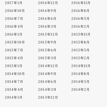
2017年1月
2016年12月
2016年11月
2016年10月
2016年9月
2016年8月
2016年7月
2016年6月
2016年5月
2016年4月
2016年3月
2016年2月
2016年1月
2015年12月
2015年11月
2015年10月
2015年9月
2015年8月
2015年7月
2015年6月
2015年5月
2015年4月
2015年3月
2015年2月
2015年1月
2014年12月
2014年11月
2014年10月
2014年9月
2014年8月
2014年7月
2014年6月
2014年5月
2014年4月
2014年3月
2014年2月
2014年1月
2013年12月