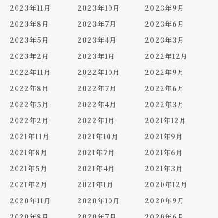
2023年11月
2023年10月
2023年9月
2023年8月
2023年7月
2023年6月
2023年5月
2023年4月
2023年3月
2023年2月
2023年1月
2022年12月
2022年11月
2022年10月
2022年9月
2022年8月
2022年7月
2022年6月
2022年5月
2022年4月
2022年3月
2022年2月
2022年1月
2021年12月
2021年11月
2021年10月
2021年9月
2021年8月
2021年7月
2021年6月
2021年5月
2021年4月
2021年3月
2021年2月
2021年1月
2020年12月
2020年11月
2020年10月
2020年9月
2020年8月
2020年7月
2020年6月