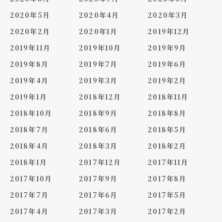
2020年5月
2020年4月
2020年3月
2020年2月
2020年1月
2019年12月
2019年11月
2019年10月
2019年9月
2019年8月
2019年7月
2019年6月
2019年4月
2019年3月
2019年2月
2019年1月
2018年12月
2018年11月
2018年10月
2018年9月
2018年8月
2018年7月
2018年6月
2018年5月
2018年4月
2018年3月
2018年2月
2018年1月
2017年12月
2017年11月
2017年10月
2017年9月
2017年8月
2017年7月
2017年6月
2017年5月
2017年4月
2017年3月
2017年2月