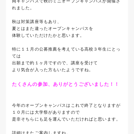
両キャンパスで秋のミニオープンキャンパスが開催さ
れました。
秋は対策講座等もあり、
夏とはまた違ったオープンキャンパスを
体験していただけたかと思います。
特に１１月の公募推薦を考えている高校３年生にとっ
ては
出願まで約１ヶ月ですので、講座を受けて
より気合が入った方もいたようですね。
たくさんの参加、ありがとうございました！！
今年のオープンキャンパスはこれで終了となりますが
１０月には大学祭がありますので
是非そちらにも足を運んでいただければと思います。
詳細はまたご案内しますね。