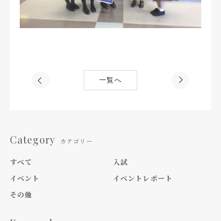
一覧へ
Category
カテゴリー
すべて
入試
イベント
イベントレポート
その他