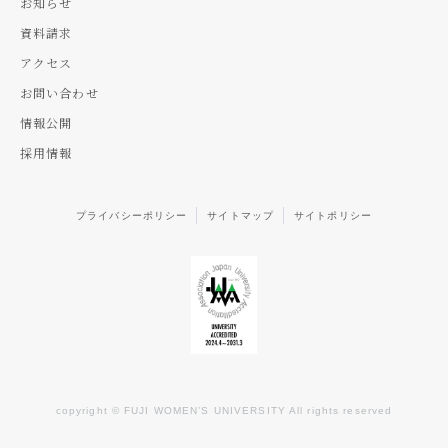
お知らせ
資料請求
アクセス
お問い合わせ
情報公開
採用情報
プライバシーポリシー
サイトマップ
サイトポリシー
copyright © FUJI WOMEN’S UNIVERSITY All rights reserved