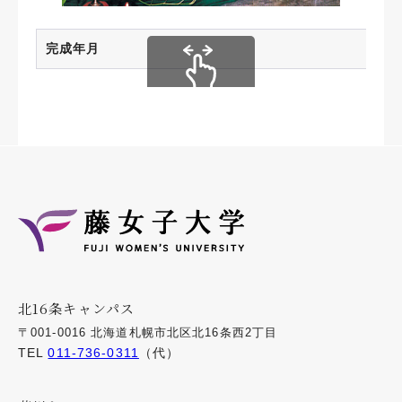
完成年月
スクロールできます
北16条キャンパス
〒001-0016 北海道札幌市北区北16条西2丁目
TEL
011-736-0311
（代）