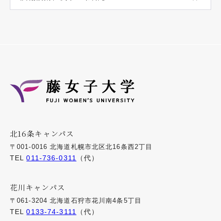
北16条キャンパス
〒001-0016 北海道札幌市北区北16条西2丁目
TEL
011-736-0311
（代）
花川キャンパス
〒061-3204 北海道石狩市花川南4条5丁目
TEL
0133-74-3111
（代）