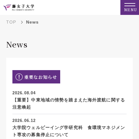
MENU
TOP
News
News
重要なお知らせ
2026.08.04
【重要】中東地域の情勢を踏まえた海外渡航に関する
注意喚起
2026.06.12
大学院ウェルビーイング学研究科 食環境マネジメン
ト専攻の募集停止について