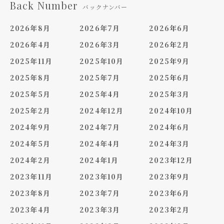
Back Number
バックナンバー
2026年8月
2026年7月
2026年6月
2026年4月
2026年3月
2026年2月
2025年11月
2025年10月
2025年9月
2025年8月
2025年7月
2025年6月
2025年5月
2025年4月
2025年3月
2025年2月
2024年12月
2024年10月
2024年9月
2024年7月
2024年6月
2024年5月
2024年4月
2024年3月
2024年2月
2024年1月
2023年12月
2023年11月
2023年10月
2023年9月
2023年8月
2023年7月
2023年6月
2023年4月
2023年3月
2023年2月