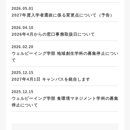
2026.05.01
2027年度入学者選抜に係る変更点について（予告）
2026.04.10
2026年4月からの窓口事務取扱日について
2026.02.20
ウェルビーイング学部 地域創生学科の募集停止につい
て
2025.12.15
2027年4月1日 キャンパスを統合します
2025.12.15
ウェルビーイング学部 食環境マネジメント学科の募集
停止について