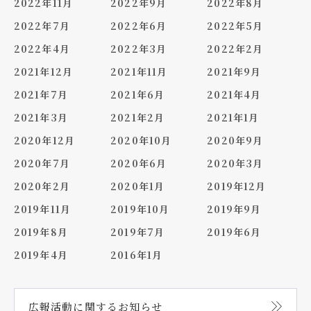
2022年11月
2022年9月
2022年8月
2022年7月
2022年6月
2022年5月
2022年4月
2022年3月
2022年2月
2021年12月
2021年11月
2021年9月
2021年7月
2021年6月
2021年4月
2021年3月
2021年2月
2021年1月
2020年12月
2020年10月
2020年9月
2020年7月
2020年6月
2020年3月
2020年2月
2020年1月
2019年12月
2019年11月
2019年10月
2019年9月
2019年8月
2019年7月
2019年6月
2019年4月
2016年1月
広報活動に関する
お知らせ