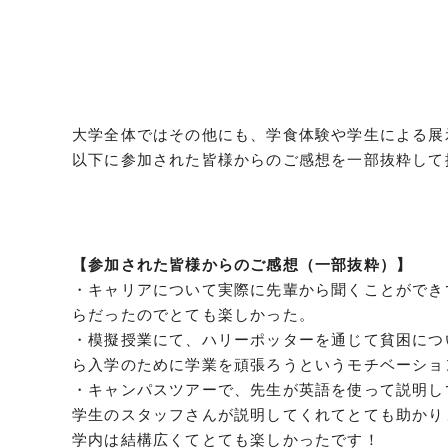
大学全体ではその他にも、学食体験や学生による展
以下に参加された皆様からのご感想を一部抜粋して
【参加された皆様からのご感想（一部抜粋）】
・キャリアについて実際に先輩から聞くことができ
らだったのでとても楽しかった。
・模擬授業にて、ハリーポッターを通じて貧困につ
ら入学のために学業を頑張ろうというモチベーショ
・キャンパスツアーで、先生が英語を使って説明し
学生のスタッフさんが説明してくれてとても助かり
学内は結構広くてとても楽しかったです！