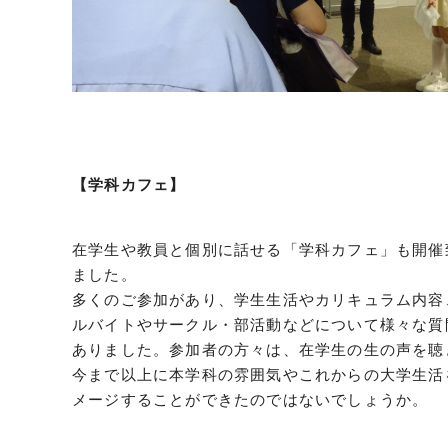
【学科カフェ】
在学生や教員と個別に話せる「学科カフェ」も開催
ました。
多くのご参加があり、学生生活やカリキュラム内容
ルバイトやサークル・部活動などについて様々な質
ありました。参加者の方々は、在学生の生の声を聴
今まで以上に本学科の雰囲気やこれからの大学生活
メージすることができたのではないでしょうか。