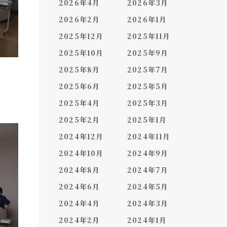
2026年4月
2026年3月
2026年2月
2026年1月
2025年12月
2025年11月
2025年10月
2025年9月
2025年8月
2025年7月
2025年6月
2025年5月
2025年4月
2025年3月
2025年2月
2025年1月
2024年12月
2024年11月
2024年10月
2024年9月
2024年8月
2024年7月
2024年6月
2024年5月
2024年4月
2024年3月
2024年2月
2024年1月