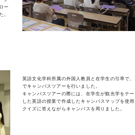
とロー
た。
英語文化学科所属の外国人教員と在学生の引率で、
でキャンパスツアーを行いました。
キャンパスツアーの際には、在学生が観光学をテー
した英語の授業で作成したキャンパスマップを使用
クイズに答えながらキャンパスを周りました。