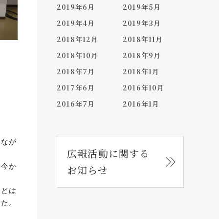
2019年6月
2019年5月
2019年4月
2019年3月
2018年12月
2018年11月
2018年10月
2018年9月
2018年7月
2018年1月
2017年6月
2016年10月
2016年7月
2016年1月
しなが
広報活動に関する
、今か
お知らせ
などは
した。