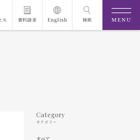
セス
資料請求
English
検索
MENU
Category
カテゴリー
すべて