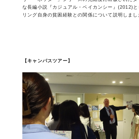
な長編小説『カジュアル・ベイカンシー』(2012)
リング自身の貧困経験との関係について説明しまし
【キャンパスツアー】