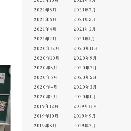
2021年10月
2021年9月
2021年8月
2021年7月
2021年6月
2021年5月
2021年4月
2021年3月
2021年2月
2021年1月
2020年12月
2020年11月
2020年10月
2020年9月
2020年8月
2020年7月
2020年6月
2020年5月
2020年4月
2020年3月
2020年2月
2020年1月
2019年12月
2019年11月
2019年10月
2019年9月
2019年8月
2019年7月