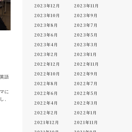
2023年12月
2023年11月
2023年10月
2023年9月
2023年8月
2023年7月
2023年6月
2023年5月
2023年4月
2023年3月
2023年2月
2023年1月
2022年12月
2022年11月
2022年10月
2022年9月
英語
2022年8月
2022年7月
マに
2022年6月
2022年5月
し、
2022年4月
2022年3月
2022年2月
2022年1月
2021年12月
2021年11月