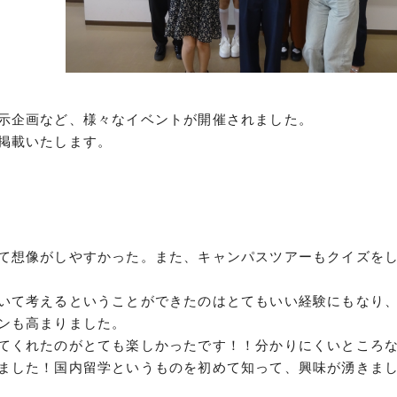
示企画など、様々なイベントが開催されました。
掲載いたします。
て想像がしやすかった。また、キャンパスツアーもクイズを
いて考えるということができたのはとてもいい経験にもなり
ンも高まりました。
てくれたのがとても楽しかったです！！分かりにくいところ
ました！国内留学というものを初めて知って、興味が湧きま