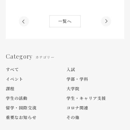
一覧へ
Category
カテゴリー
すべて
入試
イベント
学部・学科
課程
大学院
学生の活動
学生・キャリア支援
留学・国際交流
コロナ関連
重要なお知らせ
その他