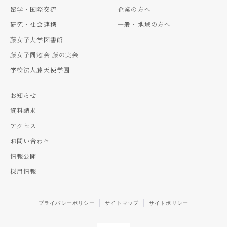
留学・国際交流
企業の方へ
研究・社会連携
一般・地域の方へ
藤女子大学図書館
藤女子同窓会 藤の実会
学校法人藤天使学園
お知らせ
資料請求
アクセス
お問い合わせ
情報公開
採用情報
プライバシーポリシー
サイトマップ
サイトポリシー