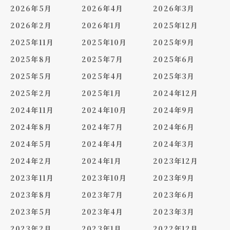
2026年5月
2026年4月
2026年3月
2026年2月
2026年1月
2025年12月
2025年11月
2025年10月
2025年9月
2025年8月
2025年7月
2025年6月
2025年5月
2025年4月
2025年3月
2025年2月
2025年1月
2024年12月
2024年11月
2024年10月
2024年9月
2024年8月
2024年7月
2024年6月
2024年5月
2024年4月
2024年3月
2024年2月
2024年1月
2023年12月
2023年11月
2023年10月
2023年9月
2023年8月
2023年7月
2023年6月
2023年5月
2023年4月
2023年3月
2023年2月
2023年1月
2022年12月