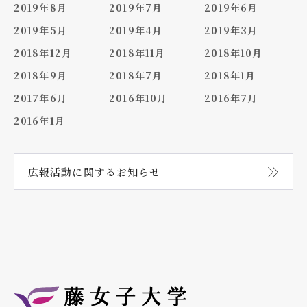
2019年8月
2019年7月
2019年6月
2019年5月
2019年4月
2019年3月
2018年12月
2018年11月
2018年10月
2018年9月
2018年7月
2018年1月
2017年6月
2016年10月
2016年7月
2016年1月
広報活動に関する
お知らせ