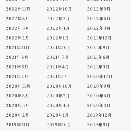
2022年11月
2022年10月
2022年9月
2022年8月
2022年7月
2022年6月
2022年5月
2022年4月
2022年3月
2022年2月
2022年1月
2021年12月
2021年11月
2021年10月
2021年9月
2021年8月
2021年7月
2021年6月
2021年5月
2021年4月
2021年3月
2021年2月
2021年1月
2020年12月
2020年11月
2020年10月
2020年9月
2020年8月
2020年7月
2020年6月
2020年5月
2020年4月
2020年3月
2020年2月
2020年1月
2019年12月
2019年11月
2019年10月
2019年9月