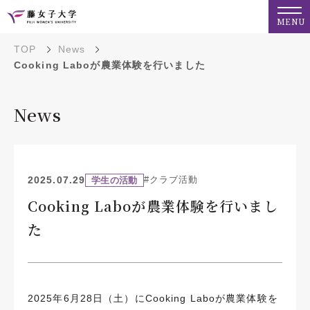
MENU
TOP
News
Cooking Laboが農業体験を行いました
News
2025.07.29
#クラブ活動
学生の活動
Cooking Laboが農業体験を行いまし
た
2025年6月28日（土）にCooking Laboが農業体験を