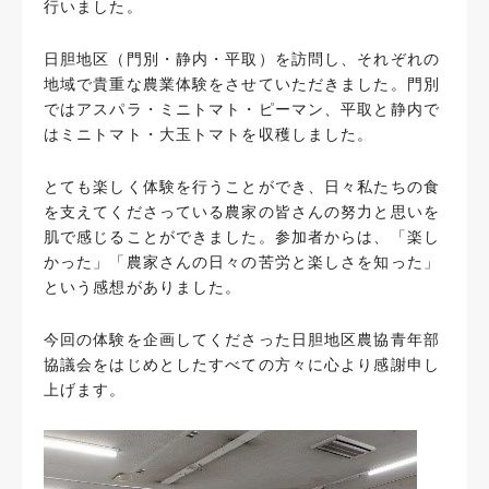
行いました。
日胆地区（門別・静内・平取）を訪問し、それぞれの
地域で貴重な農業体験をさせていただきました。門別
ではアスパラ・ミニトマト・ピーマン、平取と静内で
はミニトマト・大玉トマトを収穫しました。
とても楽しく体験を行うことができ、日々私たちの食
を支えてくださっている農家の皆さんの努力と思いを
肌で感じることができました。参加者からは、「楽し
かった」「農家さんの日々の苦労と楽しさを知った」
という感想がありました。
今回の体験を企画してくださった日胆地区農協青年部
協議会をはじめとしたすべての方々に心より感謝申し
上げます。