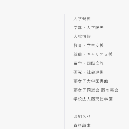
大学概要
学部・大学院等
入試情報
教育・学生支援
就職・キャリア支援
留学・国際交流
研究・社会連携
藤女子大学図書館
藤女子同窓会 藤の実会
学校法人藤天使学園
お知らせ
資料請求