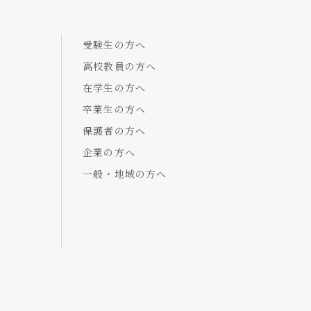
受験生の方へ
高校教員の方へ
在学生の方へ
卒業生の方へ
保護者の方へ
企業の方へ
一般・地域の方へ