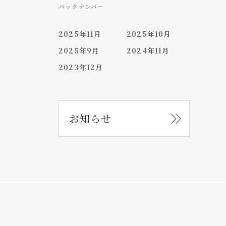
バックナンバー
2025年11月
2025年10月
2025年9月
2024年11月
2023年12月
お知らせ