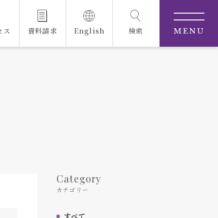
セス
資料請求
English
検索
MENU
Category
カテゴリー
すべて