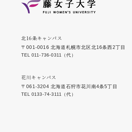
北16条キャンパス
〒001-0016 北海道札幌市北区北16条西2丁目
TEL
011-736-0311
（代）
花川キャンパス
〒061-3204 北海道石狩市花川南4条5丁目
TEL
0133-74-3111
（代）