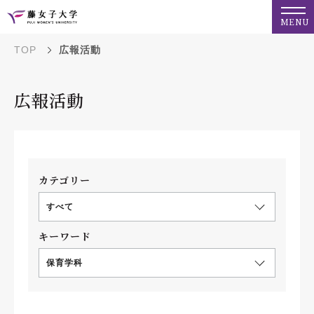
MENU
TOP
広報活動
広報活動
カテゴリー
すべて
キーワード
保育学科