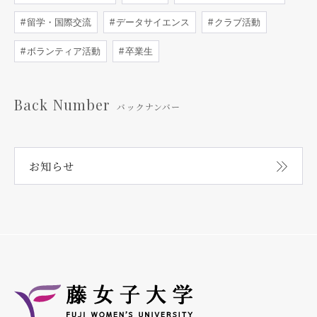
留学・国際交流
データサイエンス
クラブ活動
ボランティア活動
卒業生
Back Number
バックナンバー
お知らせ