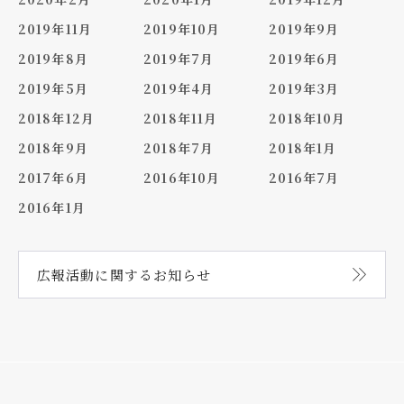
2019年11月
2019年10月
2019年9月
2019年8月
2019年7月
2019年6月
2019年5月
2019年4月
2019年3月
2018年12月
2018年11月
2018年10月
2018年9月
2018年7月
2018年1月
2017年6月
2016年10月
2016年7月
2016年1月
広報活動に関する
お知らせ