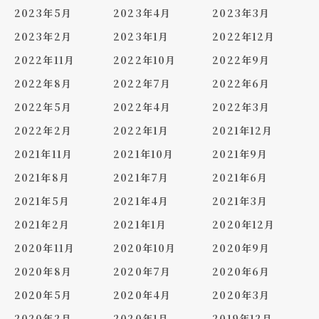
2023年5月
2023年4月
2023年3月
2023年2月
2023年1月
2022年12月
2022年11月
2022年10月
2022年9月
2022年8月
2022年7月
2022年6月
2022年5月
2022年4月
2022年3月
2022年2月
2022年1月
2021年12月
2021年11月
2021年10月
2021年9月
2021年8月
2021年7月
2021年6月
2021年5月
2021年4月
2021年3月
2021年2月
2021年1月
2020年12月
2020年11月
2020年10月
2020年9月
2020年8月
2020年7月
2020年6月
2020年5月
2020年4月
2020年3月
2020年2月
2020年1月
2019年12月