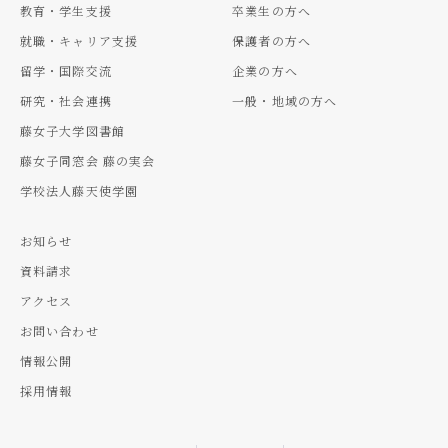
教育・学生支援
卒業生の方へ
就職・キャリア支援
保護者の方へ
留学・国際交流
企業の方へ
研究・社会連携
一般・地域の方へ
藤女子大学図書館
藤女子同窓会 藤の実会
学校法人藤天使学園
お知らせ
資料請求
アクセス
お問い合わせ
情報公開
採用情報