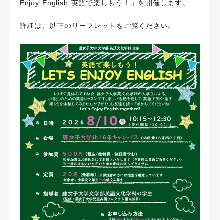
Enjoy English 英語で楽しもう！」を開催します。
詳細は、以下のリーフレットをご覧ください。