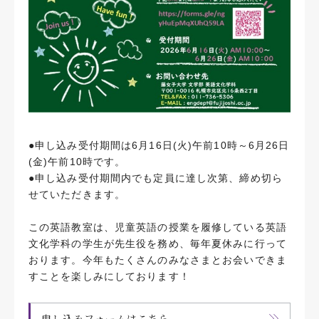
●申し込み受付期間は6月16日(火)午前10時～6月26日
(金)午前10時です。
●申し込み受付期間内でも定員に達し次第、締め切ら
せていただきます。
この英語教室は、児童英語の授業を履修している英語
文化学科の学生が先生役を務め、毎年夏休みに行って
おります。今年もたくさんのみなさまとお会いできま
すことを楽しみにしております！
申し込みフォームはこちら