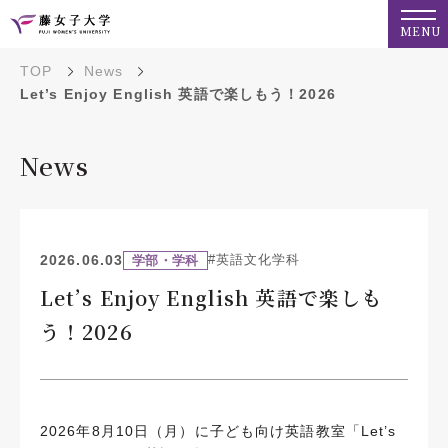
MENU
TOP
News
Let’s Enjoy English 英語で楽しもう！2026
News
2026.06.03
#英語文化学科
学部・学科
Let’s Enjoy English 英語で楽しも
う！2026
2026年8月10日（月）に子ども向け英語教室「Let’s