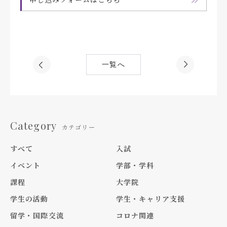
一覧へ
Category
カテゴリー
すべて
入試
イベント
学部・学科
課程
大学院
学生の活動
学生・キャリア支援
留学・国際交流
コロナ関連