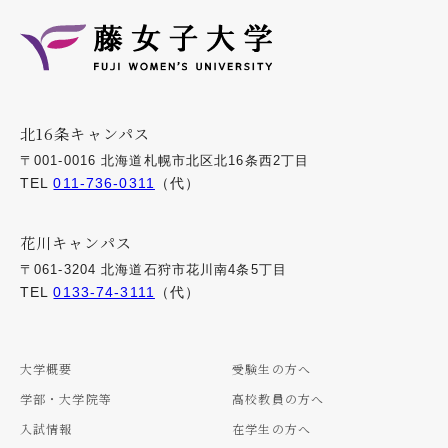
北16条キャンパス
〒001-0016 北海道札幌市北区北16条西2丁目
TEL
011-736-0311
（代）
花川キャンパス
〒061-3204 北海道石狩市花川南4条5丁目
TEL
0133-74-3111
（代）
大学概要
受験生の方へ
学部・大学院等
高校教員の方へ
入試情報
在学生の方へ