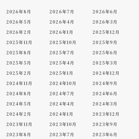
2026年8月
2026年7月
2026年6月
2026年5月
2026年4月
2026年3月
2026年2月
2026年1月
2025年12月
2025年11月
2025年10月
2025年9月
2025年8月
2025年7月
2025年6月
2025年5月
2025年4月
2025年3月
2025年2月
2025年1月
2024年12月
2024年11月
2024年10月
2024年9月
2024年8月
2024年7月
2024年6月
2024年5月
2024年4月
2024年3月
2024年2月
2024年1月
2023年12月
2023年11月
2023年10月
2023年9月
2023年8月
2023年7月
2023年6月