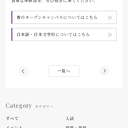
貴重な体験談を、ぜひ聴きに来てください。
春のオープンキャンパスについてはこちら
日本語・日本文学科についてはこちら
一覧へ
Category
カテゴリー
すべて
入試
イベント
学部・学科