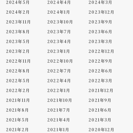
2024年5月
2024年4月
2024年3月
2024年2月
2024年1月
2023年12月
2023年11月
2023年10月
2023年9月
2023年8月
2023年7月
2023年6月
2023年5月
2023年4月
2023年3月
2023年2月
2023年1月
2022年12月
2022年11月
2022年10月
2022年9月
2022年8月
2022年7月
2022年6月
2022年5月
2022年4月
2022年3月
2022年2月
2022年1月
2021年12月
2021年11月
2021年10月
2021年9月
2021年8月
2021年7月
2021年6月
2021年5月
2021年4月
2021年3月
2021年2月
2021年1月
2020年12月