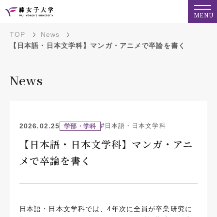
MENU
TOP
News
【日本語・日本文学科】マンガ・アニメで卒論を書く
News
2026.02.25
#日本語・日本文学科
学部・学科
【日本語・日本文学科】マンガ・アニ
メで卒論を書く
日本語・日本文学科では、4年次に全員が卒業研究に