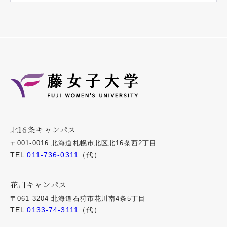
北16条キャンパス
〒001-0016 北海道札幌市北区北16条西2丁目
TEL
011-736-0311
（代）
花川キャンパス
〒061-3204 北海道石狩市花川南4条5丁目
TEL
0133-74-3111
（代）