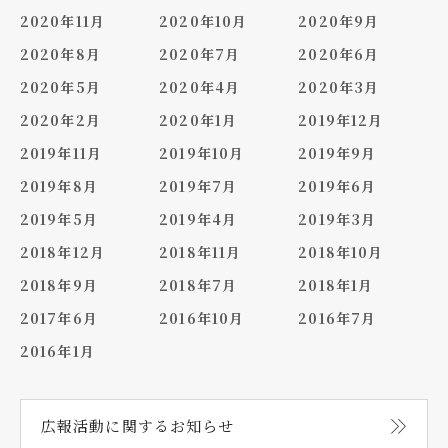
2020年11月
2020年10月
2020年9月
2020年8月
2020年7月
2020年6月
2020年5月
2020年4月
2020年3月
2020年2月
2020年1月
2019年12月
2019年11月
2019年10月
2019年9月
2019年8月
2019年7月
2019年6月
2019年5月
2019年4月
2019年3月
2018年12月
2018年11月
2018年10月
2018年9月
2018年7月
2018年1月
2017年6月
2016年10月
2016年7月
2016年1月
広報活動に関する
お知らせ