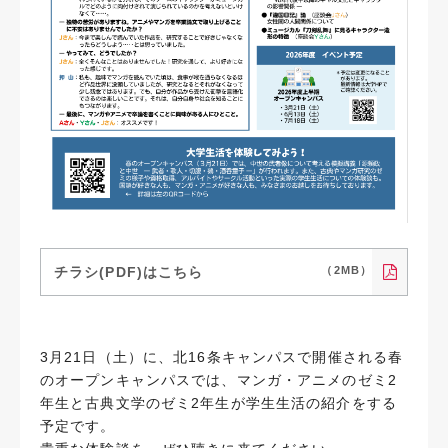
チラシ(PDF)はこちら
（2MB）
3月21日（土）に、北16条キャンパスで開催される春
のオープンキャンパスでは、マンガ・アニメのゼミ2
年生と古典文学のゼミ2年生が学生生活の紹介をする
予定です。