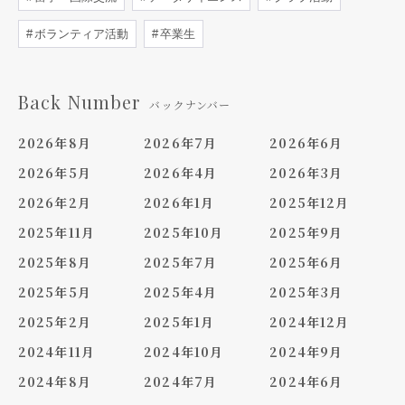
ボランティア活動
卒業生
Back Number
バックナンバー
2026年8月
2026年7月
2026年6月
2026年5月
2026年4月
2026年3月
2026年2月
2026年1月
2025年12月
2025年11月
2025年10月
2025年9月
2025年8月
2025年7月
2025年6月
2025年5月
2025年4月
2025年3月
2025年2月
2025年1月
2024年12月
2024年11月
2024年10月
2024年9月
2024年8月
2024年7月
2024年6月