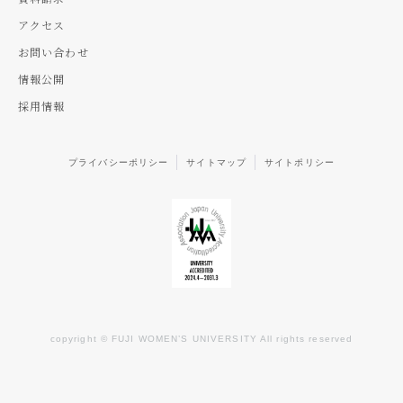
アクセス
お問い合わせ
情報公開
採用情報
プライバシーポリシー
サイトマップ
サイトポリシー
copyright © FUJI WOMEN’S UNIVERSITY All rights reserved