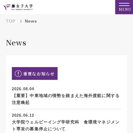
MENU
TOP
News
News
重要なお知らせ
2026.08.04
【重要】中東地域の情勢を踏まえた海外渡航に関する
注意喚起
2026.06.12
大学院ウェルビーイング学研究科 食環境マネジメン
ト専攻の募集停止について