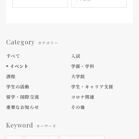
Category
カテゴリー
すべて
入試
イベント
学部・学科
課程
大学院
学生の活動
学生・キャリア支援
留学・国際交流
コロナ関連
重要なお知らせ
その他
Keyword
キーワード