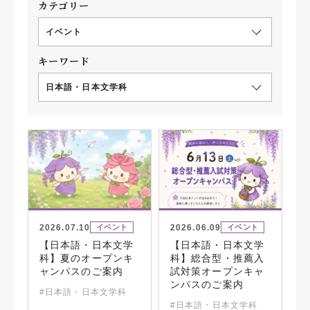
カテゴリー
イベント
キーワード
日本語・日本文学科
2026.07.10
2026.06.09
イベント
イベント
【日本語・日本文学
【日本語・日本文学
科】夏のオープンキ
科】総合型・推薦入
ャンパスのご案内
試対策オープンキャ
ンパスのご案内
#日本語・日本文学科
#日本語・日本文学科