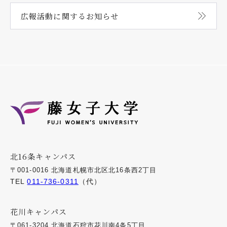
広報活動に関する
お知らせ
北16条キャンパス
〒001-0016 北海道札幌市北区北16条西2丁目
TEL
011-736-0311
（代）
花川キャンパス
〒061-3204 北海道石狩市花川南4条5丁目