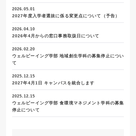
2026.05.01
2027年度入学者選抜に係る変更点について（予告）
2026.04.10
2026年4月からの窓口事務取扱日について
2026.02.20
ウェルビーイング学部 地域創生学科の募集停止につい
て
2025.12.15
2027年4月1日 キャンパスを統合します
2025.12.15
ウェルビーイング学部 食環境マネジメント学科の募集
停止について