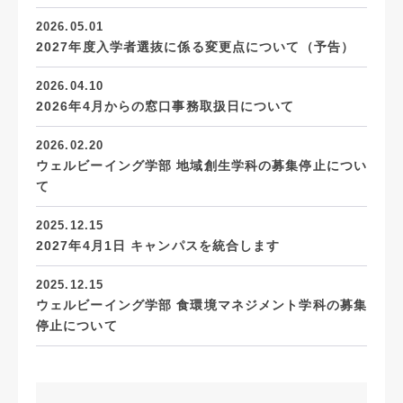
2026.05.01
2027年度入学者選抜に係る変更点について（予告）
2026.04.10
2026年4月からの窓口事務取扱日について
2026.02.20
ウェルビーイング学部 地域創生学科の募集停止につい
て
2025.12.15
2027年4月1日 キャンパスを統合します
2025.12.15
ウェルビーイング学部 食環境マネジメント学科の募集
停止について