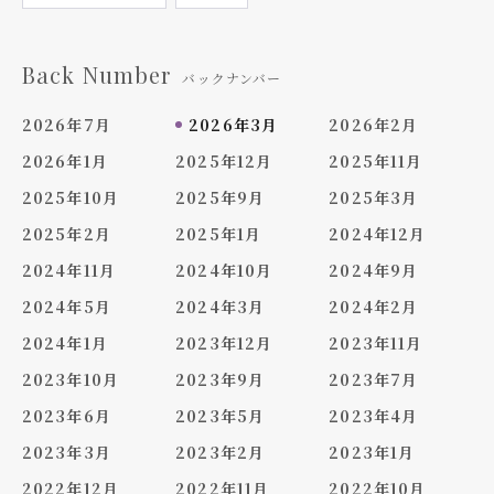
Back Number
バックナンバー
2026年7月
2026年3月
2026年2月
2026年1月
2025年12月
2025年11月
2025年10月
2025年9月
2025年3月
2025年2月
2025年1月
2024年12月
2024年11月
2024年10月
2024年9月
2024年5月
2024年3月
2024年2月
2024年1月
2023年12月
2023年11月
2023年10月
2023年9月
2023年7月
2023年6月
2023年5月
2023年4月
2023年3月
2023年2月
2023年1月
2022年12月
2022年11月
2022年10月