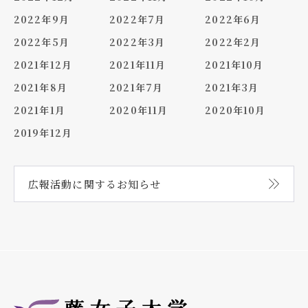
2022年9月
2022年7月
2022年6月
2022年5月
2022年3月
2022年2月
2021年12月
2021年11月
2021年10月
2021年8月
2021年7月
2021年3月
2021年1月
2020年11月
2020年10月
2019年12月
広報活動に関する
お知らせ