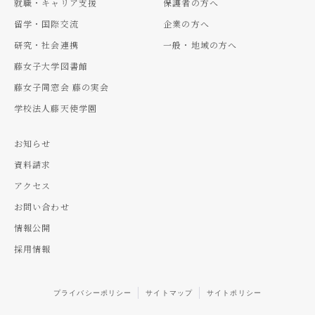
就職・キャリア支援
保護者の方へ
留学・国際交流
企業の方へ
研究・社会連携
一般・地域の方へ
藤女子大学図書館
藤女子同窓会 藤の実会
学校法人藤天使学園
お知らせ
資料請求
アクセス
お問い合わせ
情報公開
採用情報
プライバシーポリシー
サイトマップ
サイトポリシー