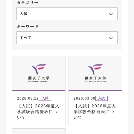
カテゴリー
入試
キーワード
すべて
2026.03.12
2026.03.09
入試
入試
【入試】2026年度入
【入試】2026年度入
学試験合格発表につ
学試験合格発表につ
いて
いて