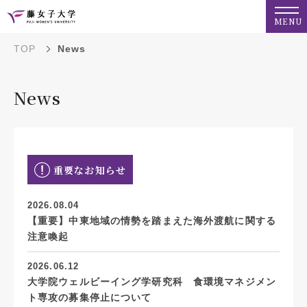
MENU
TOP
News
News
重要なお知らせ
2026.08.04
【重要】中東地域の情勢を踏まえた海外渡航に関する
注意喚起
2026.06.12
大学院ウェルビーイング学研究科 食環境マネジメン
ト専攻の募集停止について