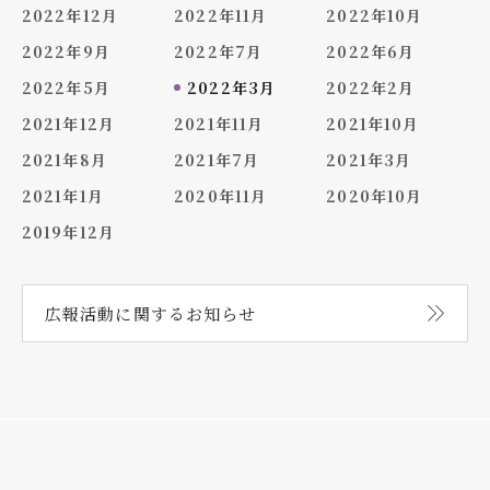
2022年12月
2022年11月
2022年10月
2022年9月
2022年7月
2022年6月
2022年5月
2022年3月
2022年2月
2021年12月
2021年11月
2021年10月
2021年8月
2021年7月
2021年3月
2021年1月
2020年11月
2020年10月
2019年12月
広報活動に関する
お知らせ