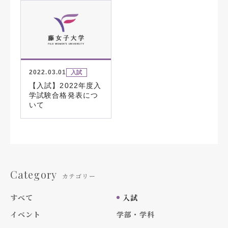
2022.03.01
入試
【入試】2022年度入
学試験合格発表につ
いて
Category
カテゴリー
すべて
入試
イベント
学部・学科