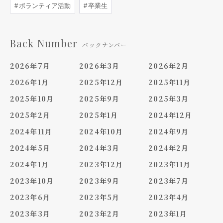
ボランティア活動
卒業生
Back Number
バックナンバー
2026年7月
2026年3月
2026年2月
2026年1月
2025年12月
2025年11月
2025年10月
2025年9月
2025年3月
2025年2月
2025年1月
2024年12月
2024年11月
2024年10月
2024年9月
2024年5月
2024年3月
2024年2月
2024年1月
2023年12月
2023年11月
2023年10月
2023年9月
2023年7月
2023年6月
2023年5月
2023年4月
2023年3月
2023年2月
2023年1月