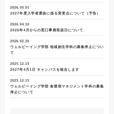
2026.05.01
2027年度入学者選抜に係る変更点について（予告）
2026.04.10
2026年4月からの窓口事務取扱日について
2026.02.20
ウェルビーイング学部 地域創生学科の募集停止につい
て
2025.12.15
2027年4月1日 キャンパスを統合します
2025.12.15
ウェルビーイング学部 食環境マネジメント学科の募集
停止について