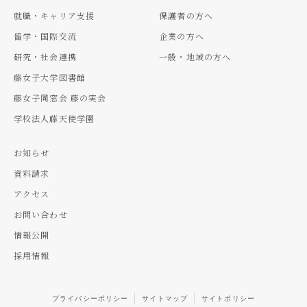
就職・キャリア支援
保護者の方へ
留学・国際交流
企業の方へ
研究・社会連携
一般・地域の方へ
藤女子大学図書館
藤女子同窓会 藤の実会
学校法人藤天使学園
お知らせ
資料請求
アクセス
お問い合わせ
情報公開
採用情報
プライバシーポリシー
サイトマップ
サイトポリシー