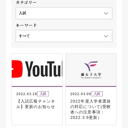
カテゴリー
入試
キーワード
すべて
2022.03.18
2022.03.09
入試
入試
【入試広報チャンネ
2022年度入学者選抜
ル】更新のお知らせ
の対応について(受験
者への注意事項：
2022.3.9更新）