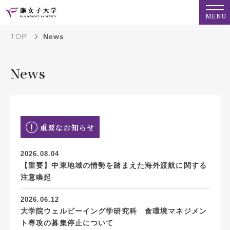
MENU
TOP
News
News
重要なお知らせ
2026.08.04
【重要】中東地域の情勢を踏まえた海外渡航に関する
注意喚起
2026.06.12
大学院ウェルビーイング学研究科 食環境マネジメン
ト専攻の募集停止について