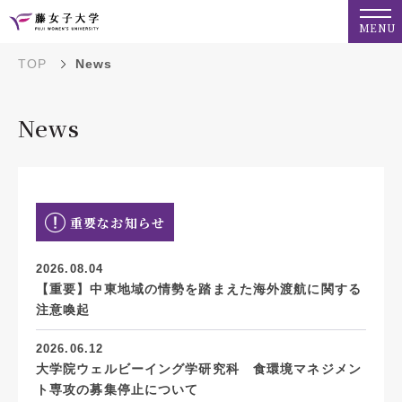
MENU
TOP
News
News
重要なお知らせ
2026.08.04
【重要】中東地域の情勢を踏まえた海外渡航に関する
注意喚起
2026.06.12
大学院ウェルビーイング学研究科 食環境マネジメン
ト専攻の募集停止について