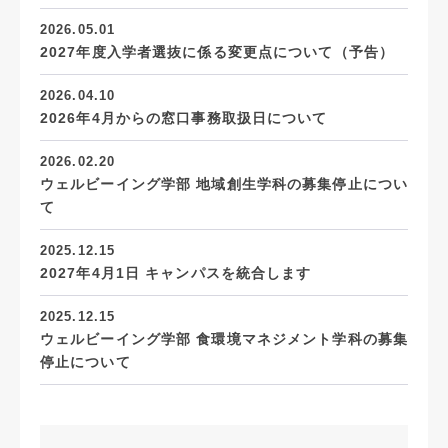
2026.05.01
2027年度入学者選抜に係る変更点について（予告）
2026.04.10
2026年4月からの窓口事務取扱日について
2026.02.20
ウェルビーイング学部 地域創生学科の募集停止につい
て
2025.12.15
2027年4月1日 キャンパスを統合します
2025.12.15
ウェルビーイング学部 食環境マネジメント学科の募集
停止について