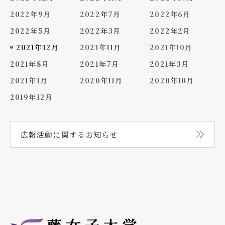
2022年9月
2022年7月
2022年6月
2022年5月
2022年3月
2022年2月
2021年12月
2021年11月
2021年10月
2021年8月
2021年7月
2021年3月
2021年1月
2020年11月
2020年10月
2019年12月
広報活動に関する
お知らせ