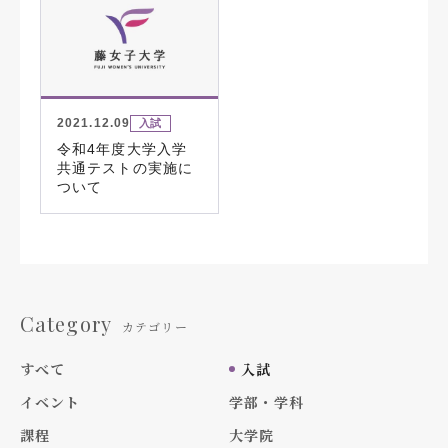
2021.12.09
入試
令和4年度大学入学
共通テストの実施に
ついて
Category
カテゴリー
すべて
入試
イベント
学部・学科
課程
大学院