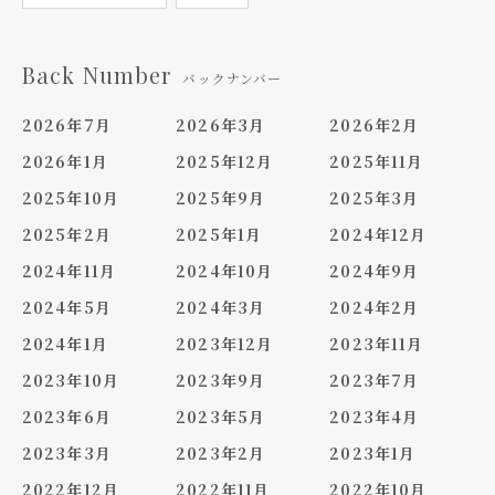
Back Number
バックナンバー
2026年7月
2026年3月
2026年2月
2026年1月
2025年12月
2025年11月
2025年10月
2025年9月
2025年3月
2025年2月
2025年1月
2024年12月
2024年11月
2024年10月
2024年9月
2024年5月
2024年3月
2024年2月
2024年1月
2023年12月
2023年11月
2023年10月
2023年9月
2023年7月
2023年6月
2023年5月
2023年4月
2023年3月
2023年2月
2023年1月
2022年12月
2022年11月
2022年10月