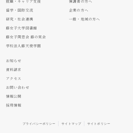
就職・キャリア支援
保護者の方へ
留学・国際交流
企業の方へ
研究・社会連携
一般・地域の方へ
藤女子大学図書館
藤女子同窓会 藤の実会
学校法人藤天使学園
お知らせ
資料請求
アクセス
お問い合わせ
情報公開
採用情報
プライバシーポリシー
サイトマップ
サイトポリシー