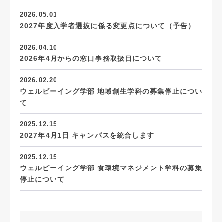
2026.05.01
2027年度入学者選抜に係る変更点について（予告）
2026.04.10
2026年4月からの窓口事務取扱日について
2026.02.20
ウェルビーイング学部 地域創生学科の募集停止につい
て
2025.12.15
2027年4月1日 キャンパスを統合します
2025.12.15
ウェルビーイング学部 食環境マネジメント学科の募集
停止について