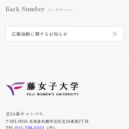
Back Number
バックナンバー
広報活動に関する
お知らせ
北16条キャンパス
〒001-0016 北海道札幌市北区北16条西2丁目
TEL
011-736-0311
（代）