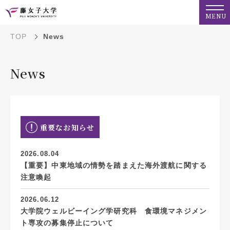
MENU
TOP
News
News
重要なお知らせ
2026.08.04
【重要】中東地域の情勢を踏まえた海外渡航に関する
注意喚起
2026.06.12
大学院ウェルビーイング学研究科 食環境マネジメン
ト専攻の募集停止について