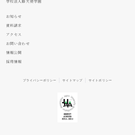
学校法人藤天使学園
お知らせ
資料請求
アクセス
お問い合わせ
情報公開
採用情報
プライバシーポリシー
サイトマップ
サイトポリシー