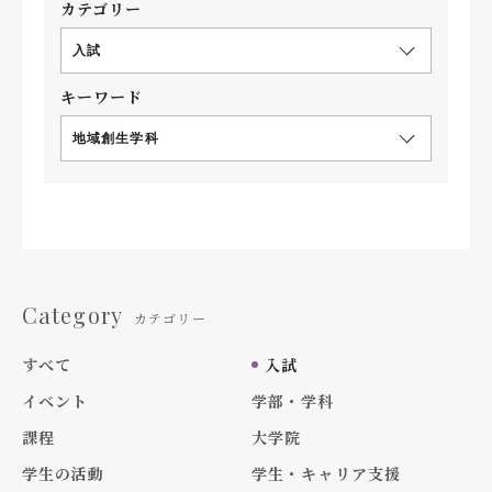
カテゴリー
入試
キーワード
地域創生学科
Category
カテゴリー
すべて
入試
イベント
学部・学科
課程
大学院
学生の活動
学生・キャリア支援