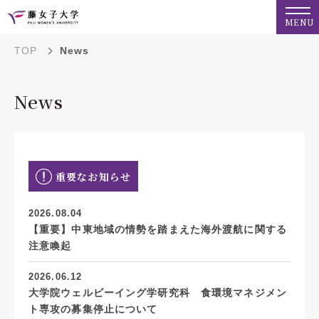
MENU
TOP
News
News
重要なお知らせ
2026.08.04
【重要】中東地域の情勢を踏まえた海外渡航に関する
注意喚起
2026.06.12
大学院ウェルビーイング学研究科 食環境マネジメン
ト専攻の募集停止について