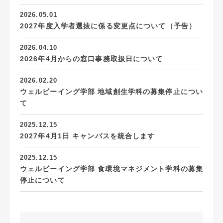
2026.05.01
2027年度入学者選抜に係る変更点について（予告）
2026.04.10
2026年4月からの窓口事務取扱日について
2026.02.20
ウェルビーイング学部 地域創生学科の募集停止につい
て
2025.12.15
2027年4月1日 キャンパスを統合します
2025.12.15
ウェルビーイング学部 食環境マネジメント学科の募集
停止について