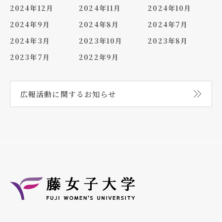
2024年12月
2024年11月
2024年10月
2024年9月
2024年8月
2024年7月
2024年3月
2023年10月
2023年8月
2023年7月
2022年9月
広報活動に関する
お知らせ