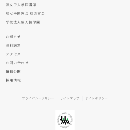
藤女子大学図書館
藤女子同窓会 藤の実会
学校法人藤天使学園
お知らせ
資料請求
アクセス
お問い合わせ
情報公開
採用情報
プライバシーポリシー
サイトマップ
サイトポリシー