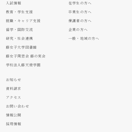
入試情報
在学生の方へ
教育・学生支援
卒業生の方へ
就職・キャリア支援
保護者の方へ
留学・国際交流
企業の方へ
研究・社会連携
一般・地域の方へ
藤女子大学図書館
藤女子同窓会 藤の実会
学校法人藤天使学園
お知らせ
資料請求
アクセス
お問い合わせ
情報公開
採用情報