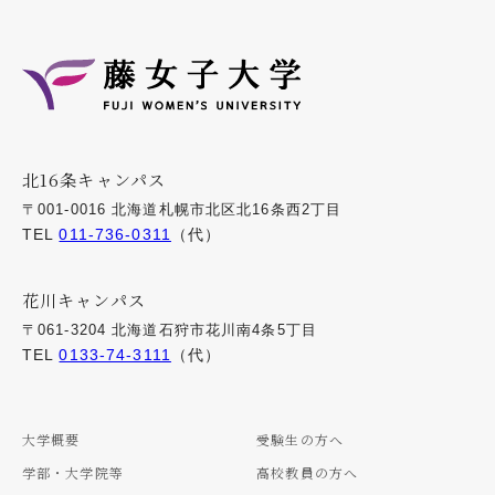
北16条キャンパス
〒001-0016 北海道札幌市北区北16条西2丁目
TEL
011-736-0311
（代）
花川キャンパス
〒061-3204 北海道石狩市花川南4条5丁目
TEL
0133-74-3111
（代）
大学概要
受験生の方へ
学部・大学院等
高校教員の方へ