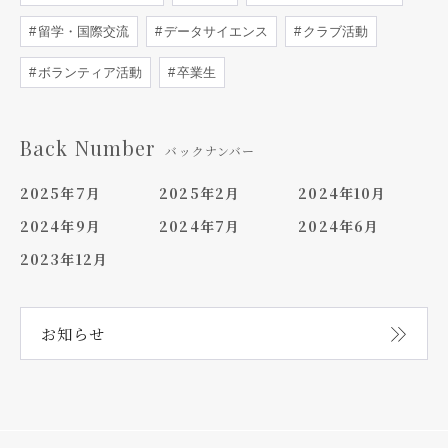
留学・国際交流
データサイエンス
クラブ活動
ボランティア活動
卒業生
Back Number
バックナンバー
2025年7月
2025年2月
2024年10月
2024年9月
2024年7月
2024年6月
2023年12月
お知らせ