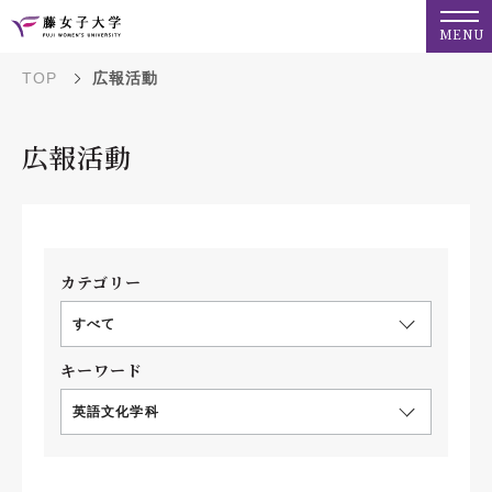
MENU
TOP
広報活動
広報活動
カテゴリー
すべて
キーワード
英語文化学科