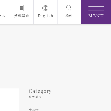
セス
資料請求
English
検索
MENU
Category
カテゴリー
すべて