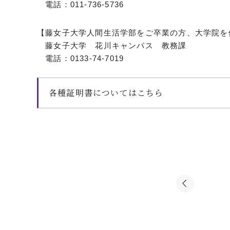
電話：011-736-5736
【藤女子大学人間生活学部をご卒業の方、大学院を
藤女子大学 花川キャンパス 教務課
電話：0133-74-7019
各種証明書についてはこちら