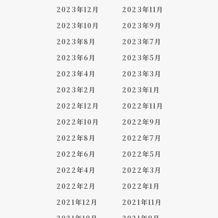
2023年12月
2023年11月
2023年10月
2023年9月
2023年8月
2023年7月
2023年6月
2023年5月
2023年4月
2023年3月
2023年2月
2023年1月
2022年12月
2022年11月
2022年10月
2022年9月
2022年8月
2022年7月
2022年6月
2022年5月
2022年4月
2022年3月
2022年2月
2022年1月
2021年12月
2021年11月