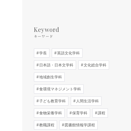
Keyword
キーワード
学長
英語文化学科
日本語・日本文学科
文化総合学科
地域創生学科
食環境マネジメント学科
子ども教育学科
人間生活学科
食物栄養学科
保育学科
課程
教職課程
図書館情報学課程