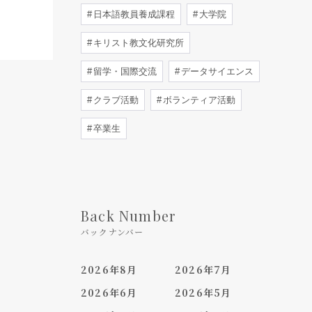
日本語教員養成課程
大学院
キリスト教文化研究所
留学・国際交流
データサイエンス
クラブ活動
ボランティア活動
卒業生
Back Number
バックナンバー
2026年8月
2026年7月
2026年6月
2026年5月