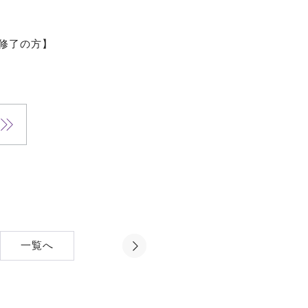
修了の方】
一覧へ