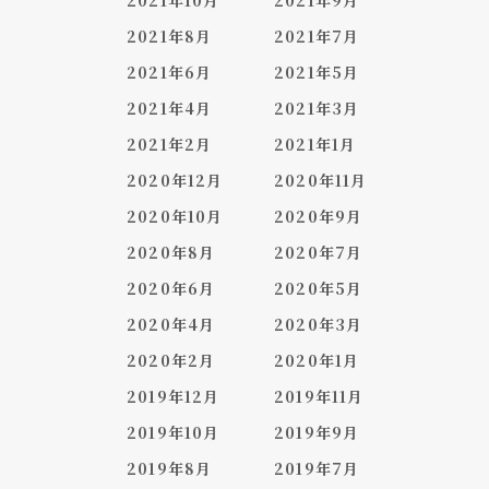
2021年10月
2021年9月
2021年8月
2021年7月
2021年6月
2021年5月
2021年4月
2021年3月
2021年2月
2021年1月
2020年12月
2020年11月
2020年10月
2020年9月
2020年8月
2020年7月
2020年6月
2020年5月
2020年4月
2020年3月
2020年2月
2020年1月
2019年12月
2019年11月
2019年10月
2019年9月
2019年8月
2019年7月