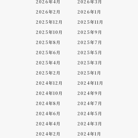
2026年4月
2026年3月
2026年2月
2026年1月
2025年12月
2025年11月
2025年10月
2025年9月
2025年8月
2025年7月
2025年6月
2025年5月
2025年4月
2025年3月
2025年2月
2025年1月
2024年12月
2024年11月
2024年10月
2024年9月
2024年8月
2024年7月
2024年6月
2024年5月
2024年4月
2024年3月
2024年2月
2024年1月