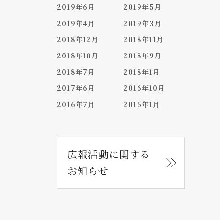
2019年6月
2019年5月
2019年4月
2019年3月
2018年12月
2018年11月
2018年10月
2018年9月
2018年7月
2018年1月
2017年6月
2016年10月
2016年7月
2016年1月
広報活動に関する
お知らせ