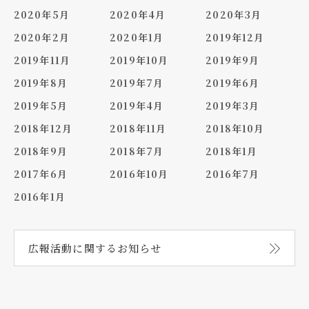
2020年5月
2020年4月
2020年3月
2020年2月
2020年1月
2019年12月
2019年11月
2019年10月
2019年9月
2019年8月
2019年7月
2019年6月
2019年5月
2019年4月
2019年3月
2018年12月
2018年11月
2018年10月
2018年9月
2018年7月
2018年1月
2017年6月
2016年10月
2016年7月
2016年1月
広報活動に関する
お知らせ