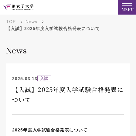
MENU
TOP
News
【入試】2025年度入学試験合格発表について
News
2025.03.13
入試
【入試】2025年度入学試験合格発表に
ついて
2025年度入学試験合格発表について