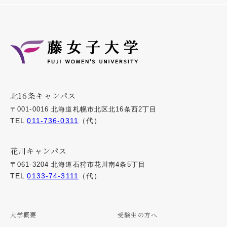
北16条キャンパス
〒001-0016 北海道札幌市北区北16条西2丁目
TEL
011-736-0311
（代）
花川キャンパス
〒061-3204 北海道石狩市花川南4条5丁目
TEL
0133-74-3111
（代）
大学概要
受験生の方へ