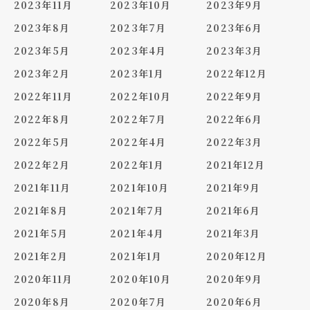
2023年11月
2023年10月
2023年9月
2023年8月
2023年7月
2023年6月
2023年5月
2023年4月
2023年3月
2023年2月
2023年1月
2022年12月
2022年11月
2022年10月
2022年9月
2022年8月
2022年7月
2022年6月
2022年5月
2022年4月
2022年3月
2022年2月
2022年1月
2021年12月
2021年11月
2021年10月
2021年9月
2021年8月
2021年7月
2021年6月
2021年5月
2021年4月
2021年3月
2021年2月
2021年1月
2020年12月
2020年11月
2020年10月
2020年9月
2020年8月
2020年7月
2020年6月