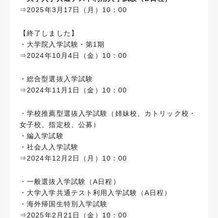
⇒2025年3月17日（月）10：00
【終了しました】
・大学院入学試験・第1期
⇒2024年10月4日（金）10：00
・総合型選抜入学試験
⇒2024年11月1日（金）10：00
・学校推薦型選抜入学試験（姉妹校、カトリック校・
女子校、指定校、公募）
・編入学試験
・社会人入学試験
⇒2024年12月2日（月）10：00
・一般選抜入学試験（A日程）
・大学入学共通テスト利用入学試験（A日程）
・海外帰国生特別入学試験
⇒2025年2月21日（金）10：00