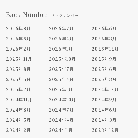
Back Number
バックナンバー
2026年8月
2026年7月
2026年6月
2026年5月
2026年4月
2026年3月
2026年2月
2026年1月
2025年12月
2025年11月
2025年10月
2025年9月
2025年8月
2025年7月
2025年6月
2025年5月
2025年4月
2025年3月
2025年2月
2025年1月
2024年12月
2024年11月
2024年10月
2024年9月
2024年8月
2024年7月
2024年6月
2024年5月
2024年4月
2024年3月
2024年2月
2024年1月
2023年12月