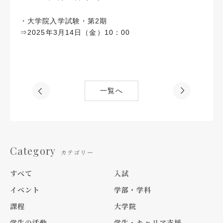
・大学院入学試験・第2期
⇒2025年3月14日（金）10：00
一覧へ
Category
カテゴリー
すべて
入試
イベント
学部・学科
課程
大学院
学生の活動
学生・キャリア支援