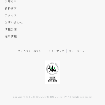
お知らせ
資料請求
アクセス
お問い合わせ
情報公開
採用情報
プライバシーポリシー
サイトマップ
サイトポリシー
copyright © FUJI WOMEN’S UNIVERSITY All rights reserved