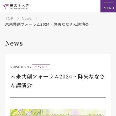
MENU
TOP
News
未来共創フォーラム2024・降矢ななさん講演会
News
2024.05.17
イベント
未来共創フォーラム2024・降矢ななさ
ん講演会