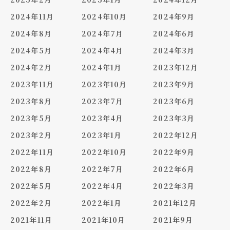
2024年11月
2024年10月
2024年9月
2024年8月
2024年7月
2024年6月
2024年5月
2024年4月
2024年3月
2024年2月
2024年1月
2023年12月
2023年11月
2023年10月
2023年9月
2023年8月
2023年7月
2023年6月
2023年5月
2023年4月
2023年3月
2023年2月
2023年1月
2022年12月
2022年11月
2022年10月
2022年9月
2022年8月
2022年7月
2022年6月
2022年5月
2022年4月
2022年3月
2022年2月
2022年1月
2021年12月
2021年11月
2021年10月
2021年9月