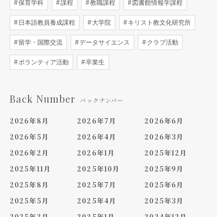
保育学科
課程
教職課程
図書館情報学課程
日本語教員養成課程
大学院
キリスト教文化研究所
留学・国際交流
データサイエンス
クラブ活動
ボランティア活動
卒業生
Back Number
バックナンバー
2026年8月
2026年7月
2026年6月
2026年5月
2026年4月
2026年3月
2026年2月
2026年1月
2025年12月
2025年11月
2025年10月
2025年9月
2025年8月
2025年7月
2025年6月
2025年5月
2025年4月
2025年3月
2025年2月
2025年1月
2024年12月