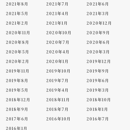
2021年8月
2021年7月
2021年6月
2021年5月
2021年4月
2021年3月
2021年2月
2021年1月
2020年12月
2020年11月
2020年10月
2020年9月
2020年8月
2020年7月
2020年6月
2020年5月
2020年4月
2020年3月
2020年2月
2020年1月
2019年12月
2019年11月
2019年10月
2019年9月
2019年8月
2019年7月
2019年6月
2019年5月
2019年4月
2019年3月
2018年12月
2018年11月
2018年10月
2018年9月
2018年7月
2018年1月
2017年6月
2016年10月
2016年7月
2016年1月