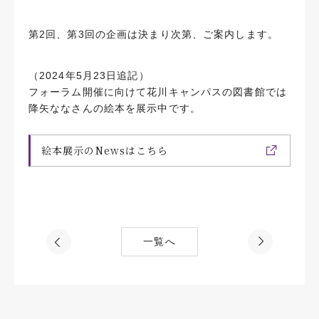
第2回、第3回の企画は決まり次第、ご案内します。
（2024年5月23日追記）
フォーラム開催に向けて花川キャンパスの図書館では
降矢ななさんの絵本を展示中です。
絵本展示のNewsはこちら
一覧へ