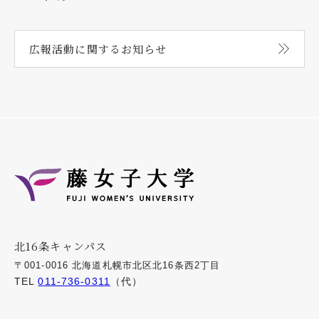
広報活動に関する
お知らせ
北16条キャンパス
〒001-0016 北海道札幌市北区北16条西2丁目
TEL
011-736-0311
（代）