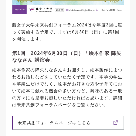
藤女子大学未来共創フォーラム2024は今年度3回に渡
って実施する予定で、まずは6月30日（日）に第1回
を開催します。
第1回 2024年6月30日（日）「絵本作家 降矢
ななさん 講演会」
絵本作家の降矢ななさんをお迎えし、絵本製作にまつ
わるお話しなどをしていただく予定です。本学の学生
や卒業生だけでなく、絵本がお好きな方や子育てにお
いて絵本に触れる機会の多い方など、興味のある一般
の方々にも是非お越しいただければと思います。詳細
は未来共創フォーラムページをご覧ください。
未来共創フォーラムページはこちら