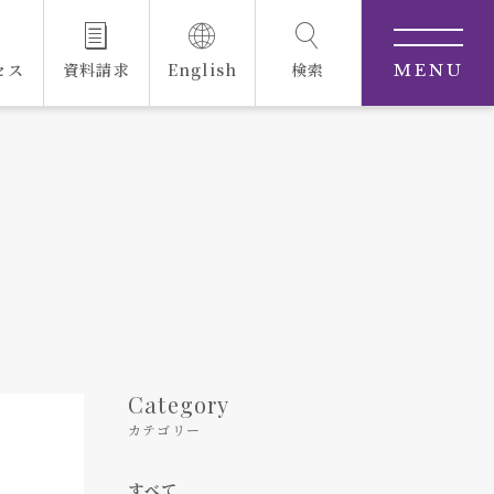
セス
資料請求
English
検索
MENU
Category
カテゴリー
すべて