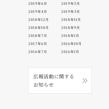
2019年6月
2019年5月
2019年4月
2019年3月
2018年12月
2018年11月
2018年10月
2018年9月
2018年7月
2018年1月
2017年6月
2016年10月
2016年7月
2016年1月
広報活動に関する
お知らせ