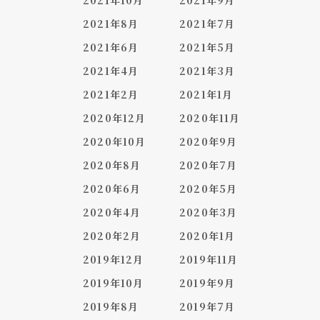
2021年10月
2021年9月
2021年8月
2021年7月
2021年6月
2021年5月
2021年4月
2021年3月
2021年2月
2021年1月
2020年12月
2020年11月
2020年10月
2020年9月
2020年8月
2020年7月
2020年6月
2020年5月
2020年4月
2020年3月
2020年2月
2020年1月
2019年12月
2019年11月
2019年10月
2019年9月
2019年8月
2019年7月