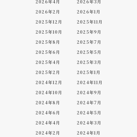
2026年4月
2026年3月
2026年2月
2026年1月
2025年12月
2025年11月
2025年10月
2025年9月
2025年8月
2025年7月
2025年6月
2025年5月
2025年4月
2025年3月
2025年2月
2025年1月
2024年12月
2024年11月
2024年10月
2024年9月
2024年8月
2024年7月
2024年6月
2024年5月
2024年4月
2024年3月
2024年2月
2024年1月