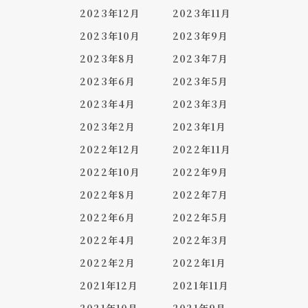
2023年12月
2023年11月
2023年10月
2023年9月
2023年8月
2023年7月
2023年6月
2023年5月
2023年4月
2023年3月
2023年2月
2023年1月
2022年12月
2022年11月
2022年10月
2022年9月
2022年8月
2022年7月
2022年6月
2022年5月
2022年4月
2022年3月
2022年2月
2022年1月
2021年12月
2021年11月