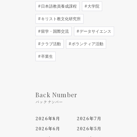
日本語教員養成課程
大学院
キリスト教文化研究所
留学・国際交流
データサイエンス
クラブ活動
ボランティア活動
卒業生
Back Number
バックナンバー
2026年8月
2026年7月
2026年6月
2026年5月