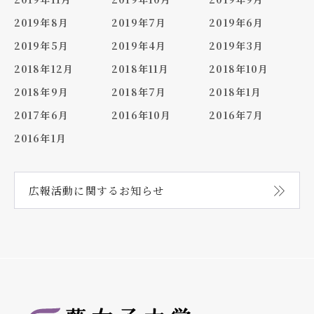
2019年8月
2019年7月
2019年6月
2019年5月
2019年4月
2019年3月
2018年12月
2018年11月
2018年10月
2018年9月
2018年7月
2018年1月
2017年6月
2016年10月
2016年7月
2016年1月
広報活動に関する
お知らせ