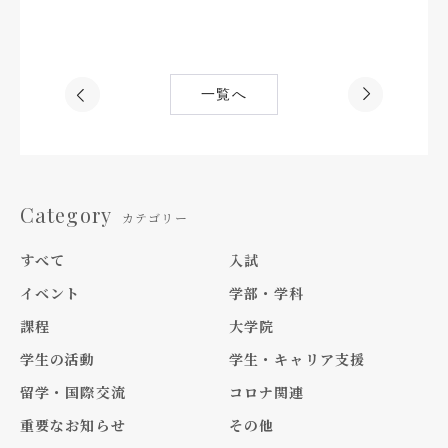
一覧へ
Category
カテゴリー
すべて
入試
イベント
学部・学科
課程
大学院
学生の活動
学生・キャリア支援
留学・国際交流
コロナ関連
重要なお知らせ
その他