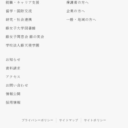
就職・キャリア支援
保護者の方へ
留学・国際交流
企業の方へ
研究・社会連携
一般・地域の方へ
藤女子大学図書館
藤女子同窓会 藤の実会
学校法人藤天使学園
お知らせ
資料請求
アクセス
お問い合わせ
情報公開
採用情報
プライバシーポリシー
サイトマップ
サイトポリシー