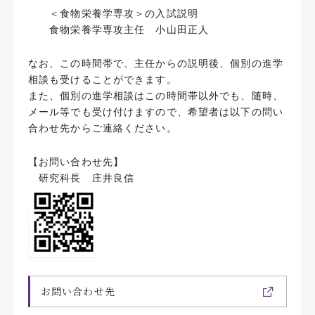
＜食物栄養学専攻＞の入試説明
食物栄養学専攻主任 小山田正人
なお、この時間帯で、主任からの説明後、個別の進学
相談も受けることができます。
また、個別の進学相談はこの時間帯以外でも、随時、
メール等でも受け付けますので、希望者は以下の問い
合わせ先からご連絡ください。
【お問い合わせ先】
研究科長 庄井良信
お問い合わせ先