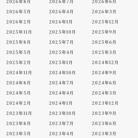
2026年8月
2026年7月
2026年6月
2026年5月
2026年4月
2026年3月
2026年2月
2026年1月
2025年12月
2025年11月
2025年10月
2025年9月
2025年8月
2025年7月
2025年6月
2025年5月
2025年4月
2025年3月
2025年2月
2025年1月
2024年12月
2024年11月
2024年10月
2024年9月
2024年8月
2024年7月
2024年6月
2024年5月
2024年4月
2024年3月
2024年2月
2024年1月
2023年12月
2023年11月
2023年10月
2023年9月
2023年8月
2023年7月
2023年6月
2023年5月
2023年4月
2023年3月