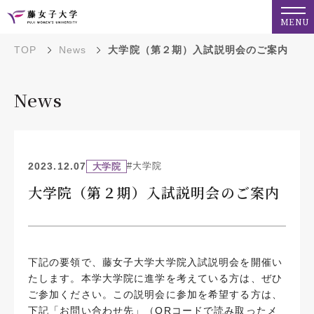
MENU
TOP
News
大学院（第２期）入試説明会のご案内
News
2023.12.07
#大学院
大学院
大学院（第２期）入試説明会のご案内
下記の要領で、藤女子大学大学院入試説明会を開催い
たします。本学大学院に進学を考えている方は、ぜひ
ご参加ください。この説明会に参加を希望する方は、
下記「お問い合わせ先」（QRコードで読み取ったメ