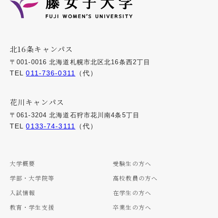
北16条キャンパス
〒001-0016 北海道札幌市北区北16条西2丁目
TEL
011-736-0311
（代）
花川キャンパス
〒061-3204 北海道石狩市花川南4条5丁目
TEL
0133-74-3111
（代）
大学概要
受験生の方へ
学部・大学院等
高校教員の方へ
入試情報
在学生の方へ
教育・学生支援
卒業生の方へ