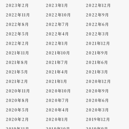
2023年2月
2023年1月
2022年12月
2022年11月
2022年10月
2022年9月
2022年8月
2022年7月
2022年6月
2022年5月
2022年4月
2022年3月
2022年2月
2022年1月
2021年12月
2021年11月
2021年10月
2021年9月
2021年8月
2021年7月
2021年6月
2021年5月
2021年4月
2021年3月
2021年2月
2021年1月
2020年12月
2020年11月
2020年10月
2020年9月
2020年8月
2020年7月
2020年6月
2020年5月
2020年4月
2020年3月
2020年2月
2020年1月
2019年12月
2019年11月
2019年10月
2019年9月