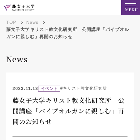
MENU
TOP
News
藤女子大学キリスト教文化研究所 公開講座「パイプオル
ガンに親しむ」再開のお知らせ
News
2023.11.13
#キリスト教文化研究所
イベント
藤女子大学キリスト教文化研究所 公
開講座「パイプオルガンに親しむ」再
開のお知らせ