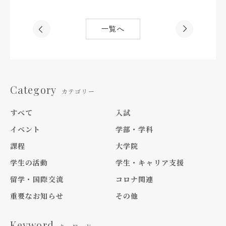
一覧へ
Category
カテゴリー
すべて
入試
イベント
学部・学科
課程
大学院
学生の活動
学生・キャリア支援
留学・国際交流
コロナ関連
重要なお知らせ
その他
Keyword