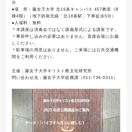
分
●場 所：藤女子大学 北16条キャンパス 457教室（B
棟4階）（地下鉄南北線「北18条駅」下車徒歩5分）
●入場料：無料
＊本講座は演奏会ではなく講義形式による講座です。
＊事前申し込みの必要はありません。直接会場にお越
しください。
＊駐車場の用意はありません。ご来場には公共交通機
関をご利用ください。
主催：藤女子大学キリスト教文化研究所
問い合わせ先：藤女子大学総務課（011-736-0311）