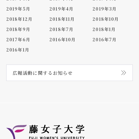
2019年5月
2019年4月
2019年3月
2018年12月
2018年11月
2018年10月
2018年9月
2018年7月
2018年1月
2017年6月
2016年10月
2016年7月
2016年1月
広報活動に関する
お知らせ