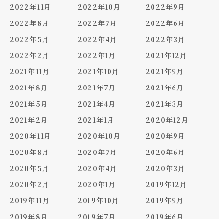
2022年11月
2022年10月
2022年9月
2022年8月
2022年7月
2022年6月
2022年5月
2022年4月
2022年3月
2022年2月
2022年1月
2021年12月
2021年11月
2021年10月
2021年9月
2021年8月
2021年7月
2021年6月
2021年5月
2021年4月
2021年3月
2021年2月
2021年1月
2020年12月
2020年11月
2020年10月
2020年9月
2020年8月
2020年7月
2020年6月
2020年5月
2020年4月
2020年3月
2020年2月
2020年1月
2019年12月
2019年11月
2019年10月
2019年9月
2019年8月
2019年7月
2019年6月