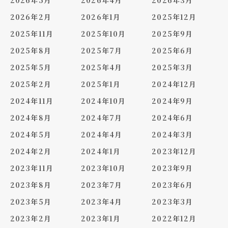
2026年2月
2026年1月
2025年12月
2025年11月
2025年10月
2025年9月
2025年8月
2025年7月
2025年6月
2025年5月
2025年4月
2025年3月
2025年2月
2025年1月
2024年12月
2024年11月
2024年10月
2024年9月
2024年8月
2024年7月
2024年6月
2024年5月
2024年4月
2024年3月
2024年2月
2024年1月
2023年12月
2023年11月
2023年10月
2023年9月
2023年8月
2023年7月
2023年6月
2023年5月
2023年4月
2023年3月
2023年2月
2023年1月
2022年12月