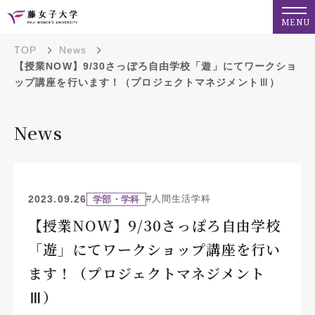
MENU
TOP
News
【授業NOW】9/30さっぽろ自由学校「遊」にてワークショ
ップ講座を行います！（プロジェクトマネジメントⅢ）
News
2023.09.26
#人間生活学科
学部・学科
【授業NOW】9/30さっぽろ自由学校
「遊」にてワークショップ講座を行い
ます！（プロジェクトマネジメント
Ⅲ）