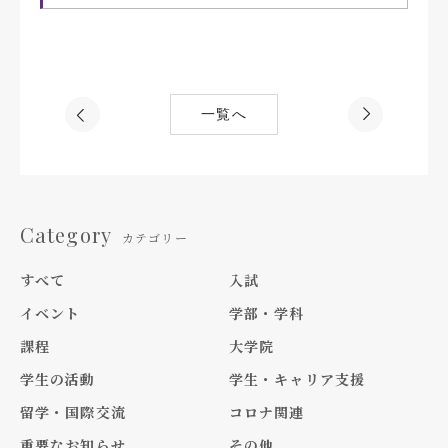
一覧へ
Category
カテゴリー
すべて
入試
イベント
学部・学科
課程
大学院
学生の活動
学生・キャリア支援
留学・国際交流
コロナ関連
重要なお知らせ
その他