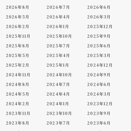
2026年8月
2026年7月
2026年6月
2026年5月
2026年4月
2026年3月
2026年2月
2026年1月
2025年12月
2025年11月
2025年10月
2025年9月
2025年8月
2025年7月
2025年6月
2025年5月
2025年4月
2025年3月
2025年2月
2025年1月
2024年12月
2024年11月
2024年10月
2024年9月
2024年8月
2024年7月
2024年6月
2024年5月
2024年4月
2024年3月
2024年2月
2024年1月
2023年12月
2023年11月
2023年10月
2023年9月
2023年8月
2023年7月
2023年6月