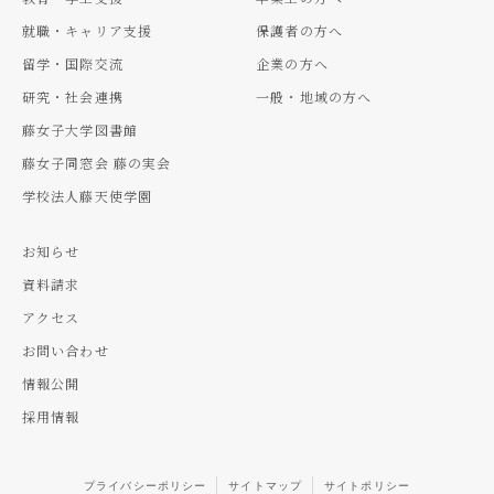
就職・キャリア支援
保護者の方へ
留学・国際交流
企業の方へ
研究・社会連携
一般・地域の方へ
藤女子大学図書館
藤女子同窓会 藤の実会
学校法人藤天使学園
お知らせ
資料請求
アクセス
お問い合わせ
情報公開
採用情報
プライバシーポリシー
サイトマップ
サイトポリシー