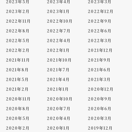
2023年5月
2023年4月
2023年3月
2023年2月
2023年1月
2022年12月
2022年11月
2022年10月
2022年9月
2022年8月
2022年7月
2022年6月
2022年5月
2022年4月
2022年3月
2022年2月
2022年1月
2021年12月
2021年11月
2021年10月
2021年9月
2021年8月
2021年7月
2021年6月
2021年5月
2021年4月
2021年3月
2021年2月
2021年1月
2020年12月
2020年11月
2020年10月
2020年9月
2020年8月
2020年7月
2020年6月
2020年5月
2020年4月
2020年3月
2020年2月
2020年1月
2019年12月