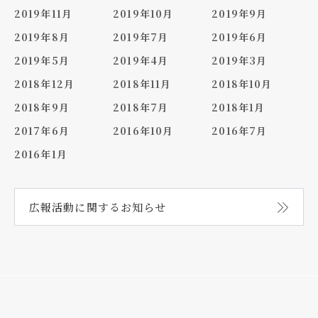
2019年11月
2019年10月
2019年9月
2019年8月
2019年7月
2019年6月
2019年5月
2019年4月
2019年3月
2018年12月
2018年11月
2018年10月
2018年9月
2018年7月
2018年1月
2017年6月
2016年10月
2016年7月
2016年1月
広報活動に関する
お知らせ