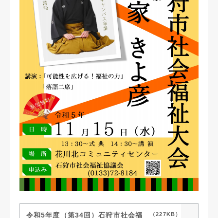
令和5年度（第34回）石狩市社会福
（227KB）