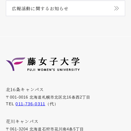
広報活動に関する
お知らせ
北16条キャンパス
〒001-0016 北海道札幌市北区北16条西2丁目
TEL
011-736-0311
（代）
花川キャンパス
〒061-3204 北海道石狩市花川南4条5丁目