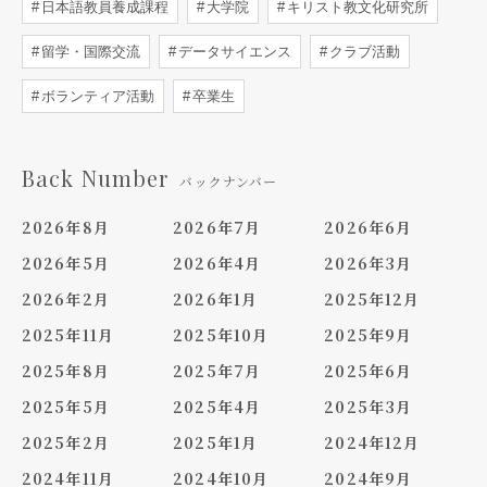
日本語教員養成課程
大学院
キリスト教文化研究所
留学・国際交流
データサイエンス
クラブ活動
ボランティア活動
卒業生
Back Number
バックナンバー
2026年8月
2026年7月
2026年6月
2026年5月
2026年4月
2026年3月
2026年2月
2026年1月
2025年12月
2025年11月
2025年10月
2025年9月
2025年8月
2025年7月
2025年6月
2025年5月
2025年4月
2025年3月
2025年2月
2025年1月
2024年12月
2024年11月
2024年10月
2024年9月