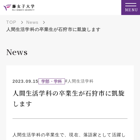
MENU
TOP
News
人間生活学科の卒業生が石狩市に凱旋します
News
2023.09.15
#人間生活学科
学部・学科
人間生活学科の卒業生が石狩市に凱旋
します
人間生活学科の卒業生で、現在、落語家として活躍し