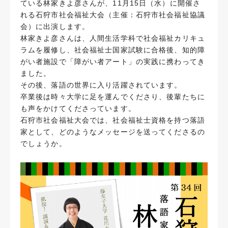
ている林家きよ彦さんが、11月15日（水）に開催さ
れる石狩市社会福祉大会（主催：石狩市社会福祉協議
会）に出演します。
林家きよ彦さんは、人間生活学科で社会福祉カリキュ
ラムを履修し、社会福祉士国家試験に合格後、知的障
がい者施設で「障がい者アート」の実践に携わってき
ました。
その後、落語の世界に入り活躍されています。
卒業後は時々大学に足を運んでくださり、後輩たちに
も声をかけてくださっています。
石狩市社会福祉大会では、社会福祉士資格を持つ落語
家として、どのようなメッセージを送ってくださるの
でしょうか。