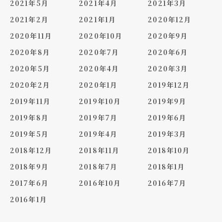
2021年5月
2021年4月
2021年3月
2021年2月
2021年1月
2020年12月
2020年11月
2020年10月
2020年9月
2020年8月
2020年7月
2020年6月
2020年5月
2020年4月
2020年3月
2020年2月
2020年1月
2019年12月
2019年11月
2019年10月
2019年9月
2019年8月
2019年7月
2019年6月
2019年5月
2019年4月
2019年3月
2018年12月
2018年11月
2018年10月
2018年9月
2018年7月
2018年1月
2017年6月
2016年10月
2016年7月
2016年1月