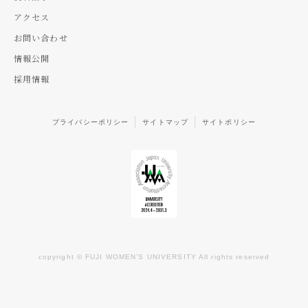
アクセス
お問い合わせ
情報公開
採用情報
プライバシーポリシー
サイトマップ
サイトポリシー
copyright © FUJI WOMEN’S UNIVERSITY All rights reserved