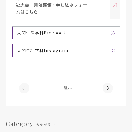
祉大会 開催要領・申し込みフォー
ムはこちら
人間生活学科Facebook
人間生活学科Instagram
一覧へ
Category
カテゴリー