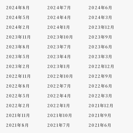
2024年8月
2024年7月
2024年6月
2024年5月
2024年4月
2024年3月
2024年2月
2024年1月
2023年12月
2023年11月
2023年10月
2023年9月
2023年8月
2023年7月
2023年6月
2023年5月
2023年4月
2023年3月
2023年2月
2023年1月
2022年12月
2022年11月
2022年10月
2022年9月
2022年8月
2022年7月
2022年6月
2022年5月
2022年4月
2022年3月
2022年2月
2022年1月
2021年12月
2021年11月
2021年10月
2021年9月
2021年8月
2021年7月
2021年6月