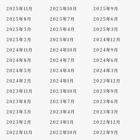
2025年11月
2025年10月
2025年9月
2025年8月
2025年7月
2025年6月
2025年5月
2025年4月
2025年3月
2025年2月
2025年1月
2024年12月
2024年11月
2024年10月
2024年9月
2024年8月
2024年7月
2024年6月
2024年5月
2024年4月
2024年3月
2024年2月
2024年1月
2023年12月
2023年11月
2023年10月
2023年9月
2023年8月
2023年7月
2023年6月
2023年5月
2023年4月
2023年3月
2023年2月
2023年1月
2022年12月
2022年11月
2022年10月
2022年9月