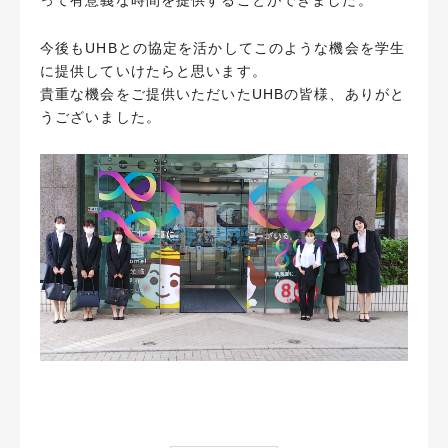
って有意義な時間を提供することができました。
今後もUHBとの協定を活かしてこのような機会を学生
に提供していけたらと思います。
貴重な機会をご提供いただいたUHBの皆様、ありがと
うございました。