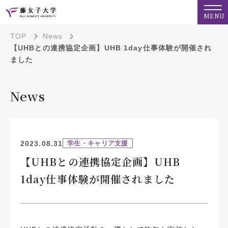
MENU
TOP
News
【UHBとの連携協定企画】UHB 1day仕事体験が開催され
ました
News
2023.08.31
学生・キャリア支援
【UHBとの連携協定企画】UHB
1day仕事体験が開催されました