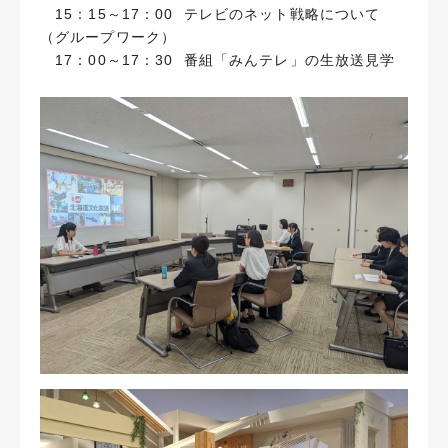
15：15～17：00 テレビのネット戦略について
（グループワーク）
17：00～17：30 番組「みんテレ」の生放送見学