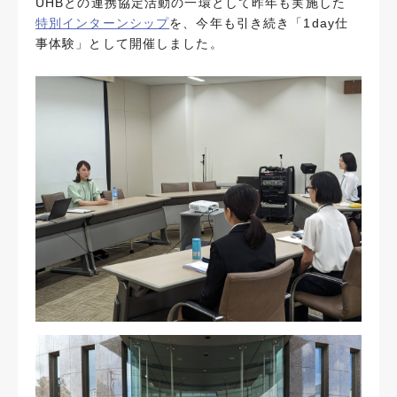
UHBとの連携協定活動の一環として昨年も実施した
特別インターンシップ
を、今年も引き続き「1day仕
事体験」として開催しました。