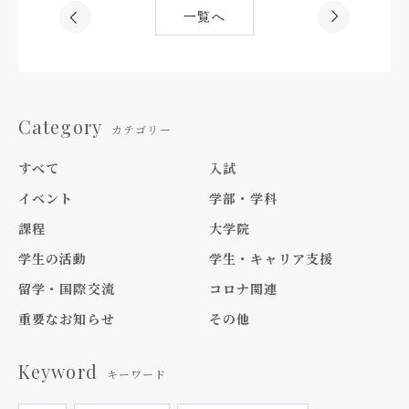
一覧へ
Category
カテゴリー
すべて
入試
イベント
学部・学科
課程
大学院
学生の活動
学生・キャリア支援
留学・国際交流
コロナ関連
重要なお知らせ
その他
Keyword
キーワード