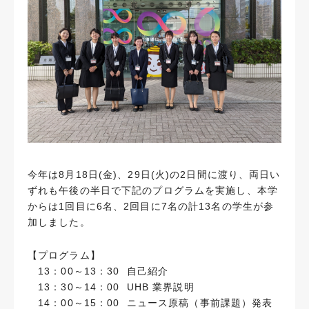
今年は8月18日(金)、29日(火)の2日間に渡り、両日い
ずれも午後の半日で下記のプログラムを実施し、本学
からは1回目に6名、2回目に7名の計13名の学生が参
加しました。
【プログラム】
13：00～13：30 自己紹介
13：30～14：00 UHB 業界説明
14：00～15：00 ニュース原稿（事前課題）発表