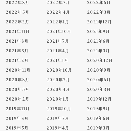
2022年8月
2022年7月
2022年6月
2022年5月
2022年4月
2022年3月
2022年2月
2022年1月
2021年12月
2021年11月
2021年10月
2021年9月
2021年8月
2021年7月
2021年6月
2021年5月
2021年4月
2021年3月
2021年2月
2021年1月
2020年12月
2020年11月
2020年10月
2020年9月
2020年8月
2020年7月
2020年6月
2020年5月
2020年4月
2020年3月
2020年2月
2020年1月
2019年12月
2019年11月
2019年10月
2019年9月
2019年8月
2019年7月
2019年6月
2019年5月
2019年4月
2019年3月