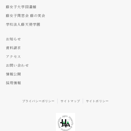
藤女子大学図書館
藤女子同窓会 藤の実会
学校法人藤天使学園
お知らせ
資料請求
アクセス
お問い合わせ
情報公開
採用情報
プライバシーポリシー
サイトマップ
サイトポリシー