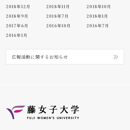
2018年12月
2018年11月
2018年10月
2018年9月
2018年7月
2018年1月
2017年6月
2016年10月
2016年7月
2016年1月
広報活動に関する
お知らせ